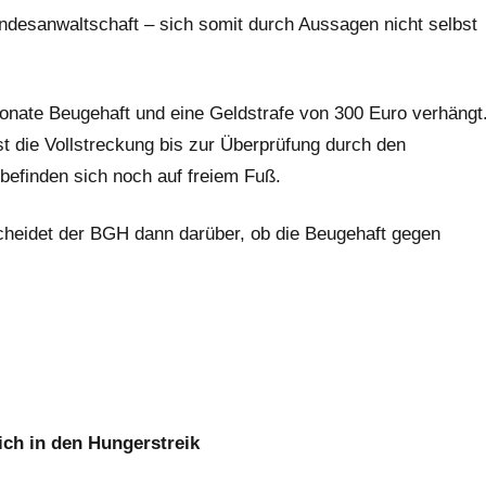
ndesanwaltschaft – sich somit durch Aussagen nicht selbst
onate Beugehaft und eine Geldstrafe von 300 Euro verhängt
t die Vollstreckung bis zur Überprüfung durch den
befinden sich noch auf freiem Fuß.
cheidet der BGH dann darüber, ob die Beugehaft gegen
ich in den Hungerstreik