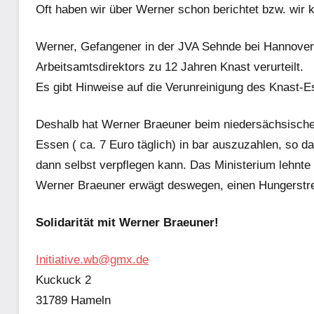
Oft haben wir über Werner schon berichtet bzw. wir k
Werner, Gefangener in der JVA Sehnde bei Hannover
Arbeitsamtsdirektors zu 12 Jahren Knast verurteilt.
Es gibt Hinweise auf die Verunreinigung des Knast-
Deshalb hat Werner Braeuner beim niedersächsischen
Essen ( ca. 7 Euro täglich) in bar auszuzahlen, so 
dann selbst verpflegen kann. Das Ministerium lehnte
Werner Braeuner erwägt deswegen, einen Hungerstre
Solidarität mit Werner Braeuner!
Initiative.wb@gmx.de
Kuckuck 2
31789 Hameln