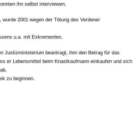
onnten ihn selbst interviewen.
, wurde 2001 wegen der Tötung des Verdener
Essens u.a. mit Exkrementen.
 Justizministerium beantragt, ihm den Betrag für das
dass er Lebensmittel beim Knastkaufmann einkaufen und sich
 ab.
ik zu beginnen.