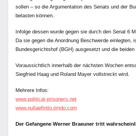
sollen – so die Argumentation des Senats und der Bu
belasten können.
Infolge dessen wurde gegen sie durch den Senat 6 M
Da sie gegen die Anordnung Beschwerde einlegten, is
Bundesgerichtshof (BGH) ausgesetzt und die beiden 
Voraussichtlich innerhalb der nächsten Wochen ents
Siegfried Haag und Roland Mayer vollstreckt wird.
Mehrere Infos:
www.political-prisoners.net
www.nullaefinito.jimdo.com
Der Gefangene Werner Braeuner tritt wahrscheinl