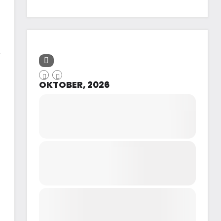
.
OKTOBER, 2026