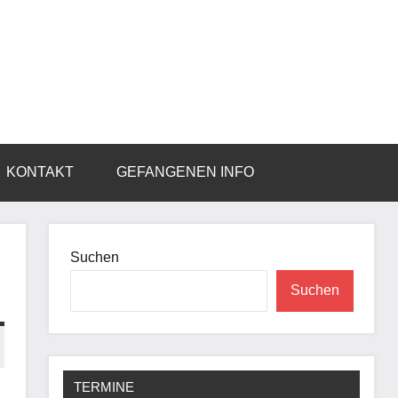
KONTAKT
GEFANGENEN INFO
Suchen
Suchen
TERMINE