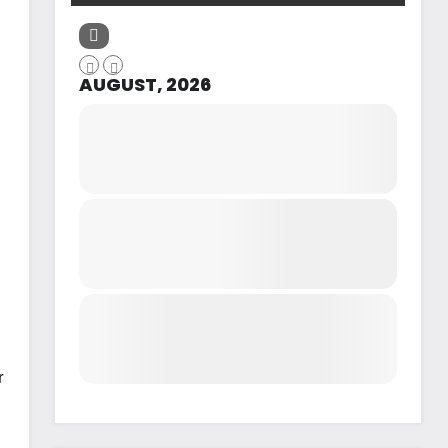
AUGUST, 2026
r