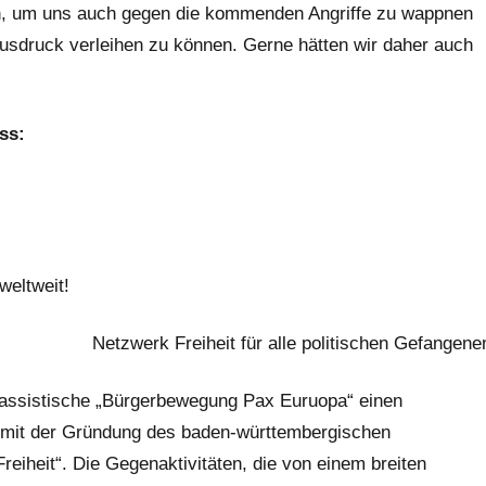
n, um uns auch gegen die kommenden Angriffe zu wappnen
 Ausdruck verleihen zu können. Gerne hätten wir daher auch
ss:
weltweit!
Netzwerk Freiheit für alle politischen Gefangene
e rassistische „Bürgerbewegung Pax Euruopa“ einen
 mit der Gründung des baden-württembergischen
reiheit“. Die Gegenaktivitäten, die von einem breiten