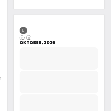
OKTOBER, 2026
n