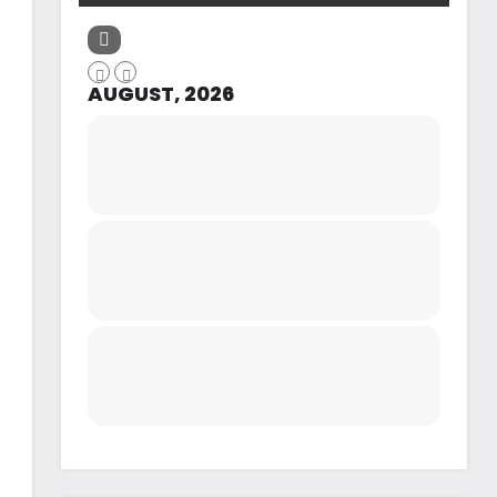
AUGUST, 2026