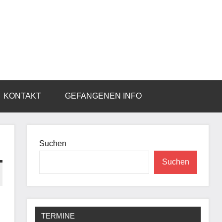
KONTAKT
GEFANGENEN INFO
Suchen
Suchen
TERMINE