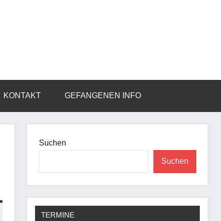
KONTAKT
GEFANGENEN INFO
Suchen
Suchen
TERMINE