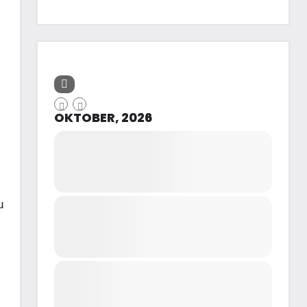
OKTOBER, 2026
u