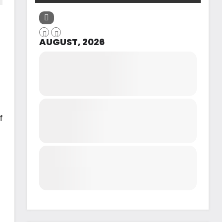
AUGUST, 2026
f