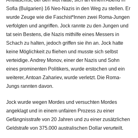
Sofia (Bulgarien) 16 Neo-Nazis in den Weg zu stellen. Er
wurde Zeuge wie die Faschist*Innen zwei Roma-Jungen
verfolgten und angriffen. Jock rannte zu den Jungen und
tat sein Bestens, die Nazis mithilfe eines Messers in
Schach zu halten, jedoch griffen sie ihn an. Jock hatte
keine Möglichkeit zu fliehen und musste sich selbst
verteidige. Andrey Monov, einer der Nazis und Sohn
eines prominenten Politikers, wurde erstochen und ein
weiterer, Antoan Zahariev, wurde verletzt. Die Roma-
Jungs rannten davon.
Jock wurde wegen Mordes und versuchten Mordes
angeklagt und in einem unfairen Prozess zu einer
Gefängnisstrafe von 20 Jahren und zu einer zusätzlichen
Geldstrafe von 375.000 australischen Dollar verurteilt.