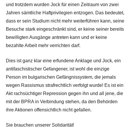
und trotzdem wurden Jock für einen Zeitraum von zwei
Jahren sämtliche Haftprivilegien entzogen. Das bedeutet,
dass er sein Studium nicht mehr weiterführen kann, seine
Besuche stark eingeschränkt sind, er keine seiner bereits
bewilligten Ausgänge antreten kann und er keine
bezahlte Arbeit mehr verrichten darf.
Dies ist ganz klar eine erfundene Anklage und Jock, ein
antifaschistischer Gefangener, ist wohl die einzige
Person im bulgarischen Gefängnissystem, die jemals
wegen Rassismus strafrechtlich verfolgt wurde! Es ist ein
Akt rachsüchtiger Repression gegen ihn und all jene, die
mit der BPRA in Verbindung stehen, da den Behörden
ihre Aktionen offensichtlich nicht gefallen.
Sie brauchen unserer Solidarität!