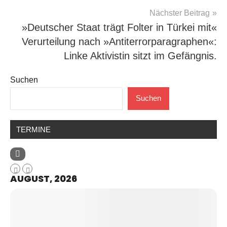
Nächster Beitrag
»Deutscher Staat trägt Folter in Türkei mit«
Verurteilung nach »Antiterrorparagraphen«:
Linke Aktivistin sitzt im Gefängnis.
Suchen
Suchen
TERMINE
AUGUST, 2026