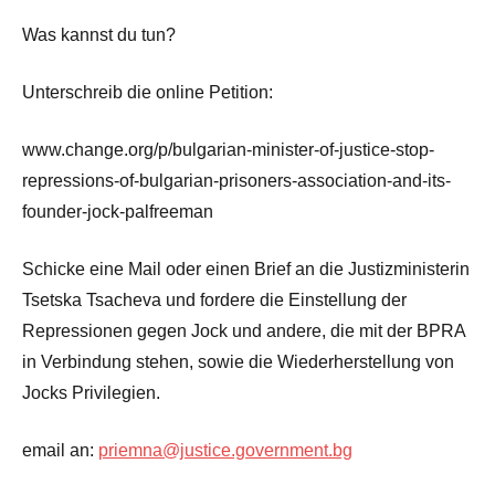
Was kannst du tun?
Unterschreib die online Petition:
www.change.org/p/bulgarian-minister-of-justice-stop-
repressions-of-bulgarian-prisoners-association-and-its-
founder-jock-palfreeman
Schicke eine Mail oder einen Brief an die Justizministerin
Tsetska Tsacheva und fordere die Einstellung der
Repressionen gegen Jock und andere, die mit der BPRA
in Verbindung stehen, sowie die Wiederherstellung von
Jocks Privilegien.
email an:
priemna@justice.government.bg