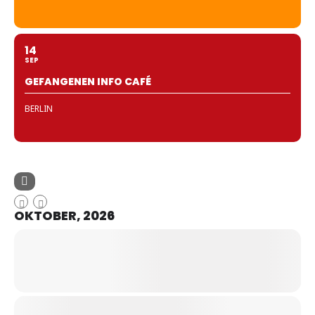
14
SEP
GEFANGENEN INFO CAFÉ
BERLIN
OKTOBER, 2026