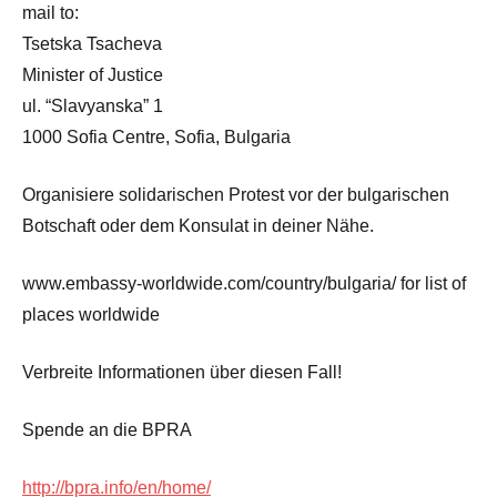
mail to:
Tsetska Tsacheva
Minister of Justice
ul. “Slavyanska” 1
1000 Sofia Centre, Sofia, Bulgaria
Organisiere solidarischen Protest vor der bulgarischen
Botschaft oder dem Konsulat in deiner Nähe.
www.embassy-worldwide.com/country/bulgaria/ for list of
places worldwide
Verbreite Informationen über diesen Fall!
Spende an die BPRA
http://bpra.info/en/home/