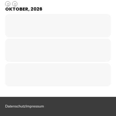
OKTOBER, 2026
Datenschutz
Impressum