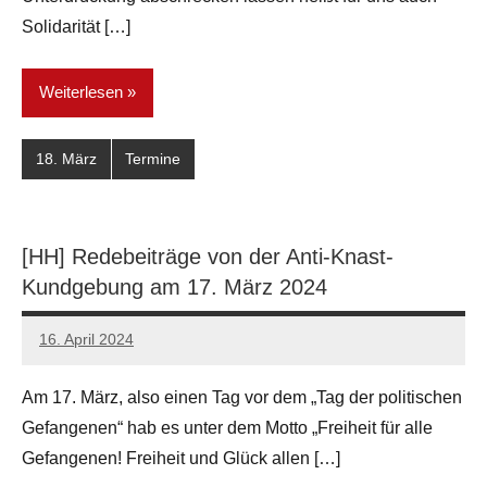
Solidarität […]
Weiterlesen
18. März
Termine
[HH] Redebeiträge von der Anti-Knast-
Kundgebung am 17. März 2024
16. April 2024
network
Am 17. März, also einen Tag vor dem „Tag der politischen
Gefangenen“ hab es unter dem Motto „Freiheit für alle
Gefangenen! Freiheit und Glück allen […]