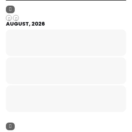
AUGUST, 2026