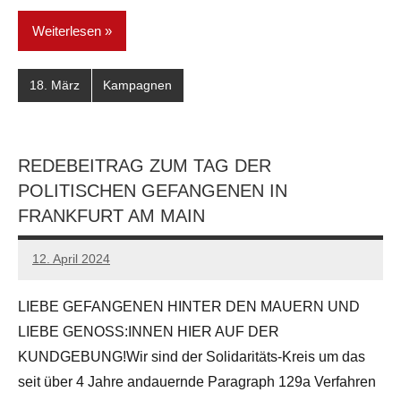
Weiterlesen
18. März
Kampagnen
REDEBEITRAG ZUM TAG DER
POLITISCHEN GEFANGENEN IN
FRANKFURT AM MAIN
12. April 2024
network
LIEBE GEFANGENEN HINTER DEN MAUERN UND
LIEBE GENOSS:INNEN HIER AUF DER
KUNDGEBUNG!Wir sind der Solidaritäts-Kreis um das
seit über 4 Jahre andauernde Paragraph 129a Verfahren