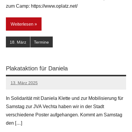
zum Camp: https://www.oplatz.net/
Weiterlesen
18. März
Termine
Plakataktion für Daniela
13. März 2025
network
In Solidarität mit Daniela Klette und zur Mobilisierung für
Samstag zur JVA Vechta haben wir in der Stadt
verschiedene Poster aufgehangen. Kommt am Samstag
den […]