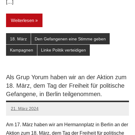
[…]
Weiterlesen
18. März
Den Gefangenen eine Stimme geben
Kampagnen
Linke Politik verteidigen
Als Grup Yorum haben wir an der Aktion zum
18. März, dem Tag der Freiheit für politische
Gefangene, in Berlin teilgenommen.
21. März 2024
network
Am 17. März haben wir am Hermannplatz in Berlin an der
Aktion zum 18. März, dem Tag der Freiheit für politische