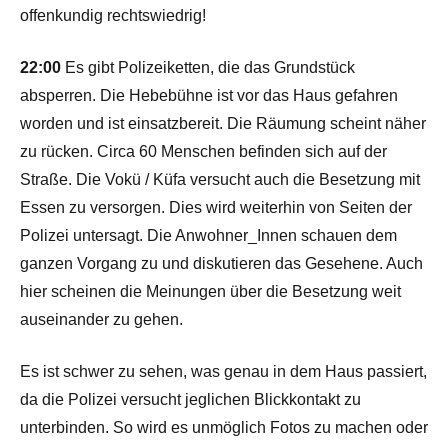
offenkundig rechtswiedrig!
22:00
Es gibt Polizeiketten, die das Grundstück
absperren. Die Hebebühne ist vor das Haus gefahren
worden und ist einsatzbereit. Die Räumung scheint näher
zu rücken. Circa 60 Menschen befinden sich auf der
Straße. Die Vokü / Küfa versucht auch die Besetzung mit
Essen zu versorgen. Dies wird weiterhin von Seiten der
Polizei untersagt. Die Anwohner_Innen schauen dem
ganzen Vorgang zu und diskutieren das Gesehene. Auch
hier scheinen die Meinungen über die Besetzung weit
auseinander zu gehen.
Es ist schwer zu sehen, was genau in dem Haus passiert,
da die Polizei versucht jeglichen Blickkontakt zu
unterbinden. So wird es unmöglich Fotos zu machen oder