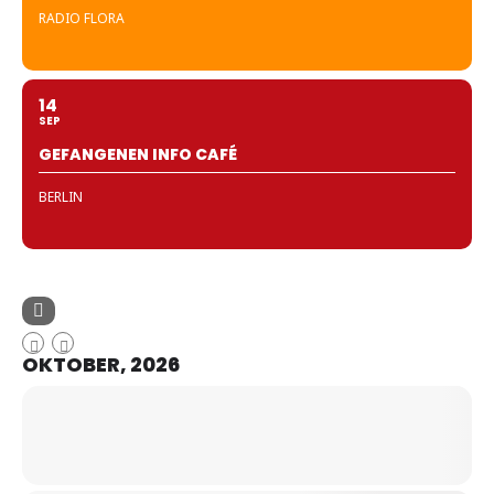
RADIO FLORA
14
SEP
GEFANGENEN INFO CAFÉ
BERLIN
OKTOBER, 2026