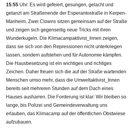
15:55
Uhr: Es wird gefeiert, gesungen, gelacht und
getanzt am Straßenende der Esperantostraße in Kerpen-
Manheim. Zwei Clowns sitzen gemeinsam auf der Straße
und zeigen sich gegenseitig neue Tricks mit ihren
Wunderkugeln. Die Klimacampaktivist_Innen zeigen,
dass sie sich von den Repressionen nicht unterkriegen
lassen, sondern aufstehen und für Autonomie kämpfen.
Die Hausbesetzung ist ein wichtiges und richtiges
Zeichen. Daher freuen sich die auf der Straße wartenden
Menschen umso mehr, dass die Umweltaktivist_Innen
bereits seit mehreren Stunden auf dem Dach eines
Hauses ausharren. Die Forderung ist klar: Wir bleiben so
lange, bis Polizei und Gemeindeverwaltung uns
erlauben, das Klimacamp auf der öffentlichen Obstwiese
aufzubauen.