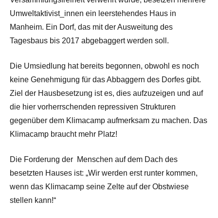
Umweltaktivist_innen ein leerstehendes Haus in
Manheim. Ein Dorf, das mit der Ausweitung des
Tagesbaus bis 2017 abgebaggert werden soll.
Die Umsiedlung hat bereits begonnen, obwohl es noch
keine Genehmigung für das Abbaggern des Dorfes gibt.
Ziel der Hausbesetzung ist es, dies aufzuzeigen und auf
die hier vorherrschenden repressiven Strukturen
gegenüber dem Klimacamp aufmerksam zu machen. Das
Klimacamp braucht mehr Platz!
Die Forderung der Menschen auf dem Dach des
besetzten Hauses ist: „Wir werden erst runter kommen,
wenn das Klimacamp seine Zelte auf der Obstwiese
stellen kann!“