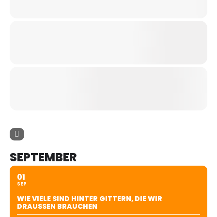
SEPTEMBER
01
SEP
WIE VIELE SIND HINTER GITTERN, DIE WIR
DRAUSSEN BRAUCHEN