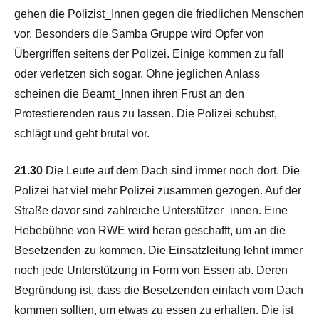
gehen die Polizist_Innen gegen die friedlichen Menschen
vor. Besonders die Samba Gruppe wird Opfer von
Übergriffen seitens der Polizei. Einige kommen zu fall
oder verletzen sich sogar. Ohne jeglichen Anlass
scheinen die Beamt_Innen ihren Frust an den
Protestierenden raus zu lassen. Die Polizei schubst,
schlägt und geht brutal vor.
21.30
Die Leute auf dem Dach sind immer noch dort. Die
Polizei hat viel mehr Polizei zusammen gezogen. Auf der
Straße davor sind zahlreiche Unterstützer_innen. Eine
Hebebühne von RWE wird heran geschafft, um an die
Besetzenden zu kommen. Die Einsatzleitung lehnt immer
noch jede Unterstützung in Form von Essen ab. Deren
Begründung ist, dass die Besetzenden einfach vom Dach
kommen sollten, um etwas zu essen zu erhalten. Die ist