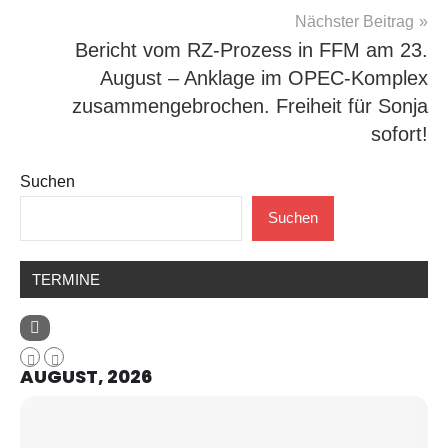
Nächster Beitrag
Bericht vom RZ-Prozess in FFM am 23.
August – Anklage im OPEC-Komplex
zusammengebrochen. Freiheit für Sonja
sofort!
Suchen
Suchen
TERMINE
AUGUST, 2026