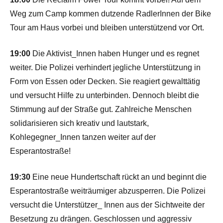
Weg zum Camp kommen dutzende RadlerInnen der Bike
Tour am Haus vorbei und bleiben unterstützend vor Ort.
19:00
Die Aktivist_Innen haben Hunger und es regnet
weiter. Die Polizei verhindert jegliche Unterstützung in
Form von Essen oder Decken. Sie reagiert gewalttätig
und versucht Hilfe zu unterbinden. Dennoch bleibt die
Stimmung auf der Straße gut. Zahlreiche Menschen
solidarisieren sich kreativ und lautstark,
Kohlegegner_Innen tanzen weiter auf der
Esperantostraße!
19:30
Eine neue Hundertschaft rückt an und beginnt die
Esperantostraße weiträumiger abzusperren. Die Polizei
versucht die Unterstützer_ Innen aus der Sichtweite der
Besetzung zu drängen. Geschlossen und aggressiv