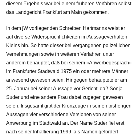
diesem Ergebnis war bei einem früheren Verfahren selbst
das Landgericht Frankfurt am Main gekommen.
In dem jW vorliegenden Schreiben Hartmanns weist er
auf diverse Widersprüchlichkeiten im Aussageverhalten
Kleins hin. So hatte dieser bei vergangenen polizeilichen
Vernehmungen sowie in weiteren Verfahren unter
anderem behauptet, daß bei seinem »Anwerbegespräch«
im Frankfurter Stadtwald 1975 ein oder mehrere Männer
anwesend gewesen seien. Hingegen behauptete er am
25. Januar bei seiner Aussage vor Gericht, daß Sonja
Suder und eine andere Frau dabei zugegen gewesen
seien. Insgesamt gibt der Kronzeuge in seinen bisherigen
Aussagen vier verschiedene Versionen von seiner
Anwerbung im Stadtwald an. Der Name Suder fiel erst
nach seiner Inhaftierung 1999, als Namen gefordert