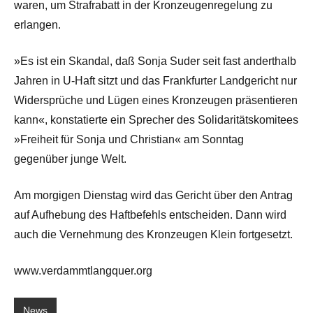
waren, um Strafrabatt in der Kronzeugenregelung zu
erlangen.
»Es ist ein Skandal, daß Sonja Suder seit fast anderthalb
Jahren in U-Haft sitzt und das Frankfurter Landgericht nur
Widersprüche und Lügen eines Kronzeugen präsentieren
kann«, konstatierte ein Sprecher des Solidaritätskomitees
»Freiheit für Sonja und Christian« am Sonntag
gegenüber junge Welt.
Am morgigen Dienstag wird das Gericht über den Antrag
auf Aufhebung des Haftbefehls entscheiden. Dann wird
auch die Vernehmung des Kronzeugen Klein fortgesetzt.
www.verdammtlangquer.org
News