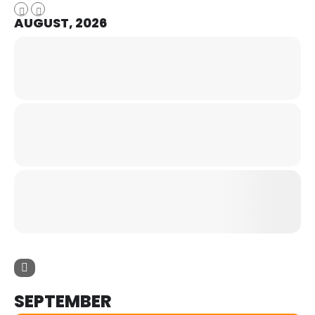
AUGUST, 2026
SEPTEMBER