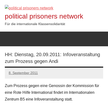
Zum
Inhalt
political prisoners network
springen
Für die internationale Klassensolidarität
HH: Dienstag, 20.09.2011: Infoveranstaltung
zum Prozess gegen Andi
8. September 2011
admin
Zum Prozess gegen eine Genossin der Kommission für
eine Rote Hilfe International findet im Internationalen
Zentrum B5 eine Infoveranstaltung statt.