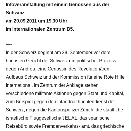
Infoveranstaltung mit einem Genossen aus der
Schweiz
am 20.09.2011 um 19.30 Uhr
im Internationalen Zentrum B5.
—-
In der Schweiz beginnt am 28. September vor dem
höchsten Gericht der Schweiz ein politischer Prozess
gegen Andrea, eine Genossin des Revolutionären
Aufbaus Schweiz und der Kommission für eine Rote Hilfe
International. Im Zentrum der Anklage stehen
verschiedene militante Aktionen gegen Staat und Kapital,
zum Beispiel gegen den Inlandnachrichtendienst der
Schweiz, gegen die Kantonspolizei Zürich, die staatliche
israelische Fluggesellschaft EL AL, das spanische
Reisebüro sowie Fremdenverkehrs- amt, das griechische