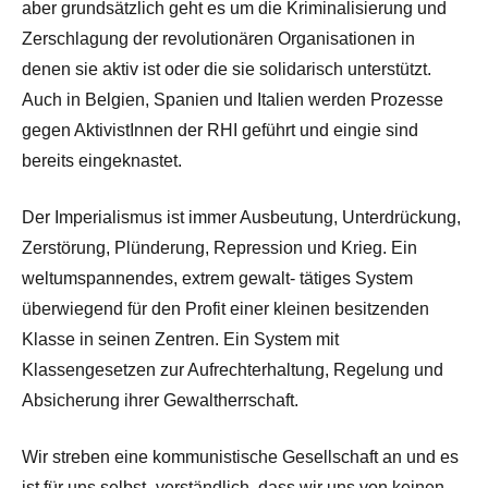
aber grundsätzlich geht es um die Kriminalisierung und
Zerschlagung der revolutionären Organisationen in
denen sie aktiv ist oder die sie solidarisch unterstützt.
Auch in Belgien, Spanien und Italien werden Prozesse
gegen AktivistInnen der RHI geführt und eingie sind
bereits eingeknastet.
Der Imperialismus ist immer Ausbeutung, Unterdrückung,
Zerstörung, Plünderung, Repression und Krieg. Ein
weltumspannendes, extrem gewalt- tätiges System
überwiegend für den Profit einer kleinen besitzenden
Klasse in seinen Zentren. Ein System mit
Klassengesetzen zur Aufrechterhaltung, Regelung und
Absicherung ihrer Gewaltherrschaft.
Wir streben eine kommunistische Gesellschaft an und es
ist für uns selbst- verständlich, dass wir uns von keinen