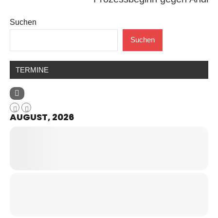
Suchen
Suchen
TERMINE
AUGUST, 2026