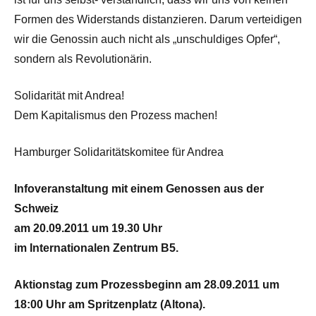
Formen des Widerstands distanzieren. Darum verteidigen
wir die Genossin auch nicht als „unschuldiges Opfer“,
sondern als Revolutionärin.
Solidarität mit Andrea!
Dem Kapitalismus den Prozess machen!
Hamburger Solidaritätskomitee für Andrea
Infoveranstaltung mit einem Genossen aus der
Schweiz
am 20.09.2011 um 19.30 Uhr
im Internationalen Zentrum B5.
Aktionstag zum Prozessbeginn am 28.09.2011 um
18:00 Uhr am Spritzenplatz (Altona).