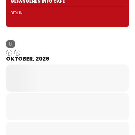
GEFANGENEN INFO CAFÉ
BERLIN
OKTOBER, 2026