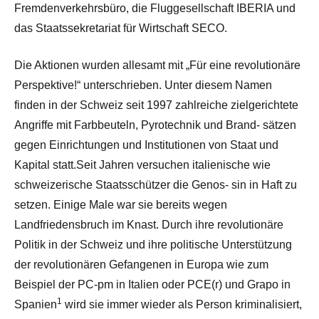
Fremdenverkehrsbüro, die Fluggesellschaft IBERIA und
das Staatssekretariat für Wirtschaft SECO.
Die Aktionen wurden allesamt mit „Für eine revolutionäre
Perspektive!“ unterschrieben. Unter diesem Namen
finden in der Schweiz seit 1997 zahlreiche zielgerichtete
Angriffe mit Farbbeuteln, Pyrotechnik und Brand- sätzen
gegen Einrichtungen und Institutionen von Staat und
Kapital statt.Seit Jahren versuchen italienische wie
schweizerische Staatsschützer die Genos- sin in Haft zu
setzen. Einige Male war sie bereits wegen
Landfriedensbruch im Knast. Durch ihre revolutionäre
Politik in der Schweiz und ihre politische Unterstützung
der revolutionären Gefangenen in Europa wie zum
Beispiel der PC-pm in Italien oder PCE(r) und Grapo in
1
Spanien
wird sie immer wieder als Person kriminalisiert,