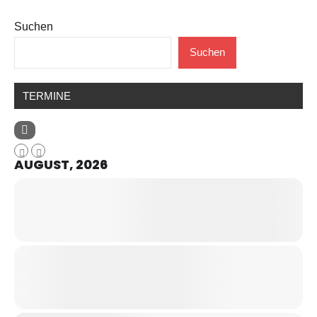
Suchen
Suchen
TERMINE
AUGUST, 2026