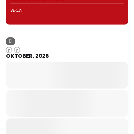
BERLIN
OKTOBER, 2026