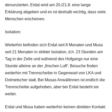
denunzierten. Erdal wird am 20./21.8. eine lange
Erklärung abgeben und es ist deshalb wichtig, dass viele
Menschen erscheinen.
Isolation:
Weiterhin befinden sich Erdal seit 8 Monaten und Musa
seit 21 Monaten in strikter Isolation, d.h. 23 Stunden am
Tag in der Zelle und während des Hofgangs nur eine
Stunde alleine an der „frischen Luft“. Besuche finden
weiterhin mit Trennscheibe in Gegenwart von LKA und
Dolmetscher statt. Bei Musas Anwältinnen ist endlich die
Trennscheibe aufgehoben, aber bei Erdal besteht sie
weiter.
Erdal und Musa haben weiterhin keinen direkten Kontakt