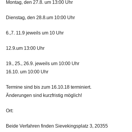
Montag, den 27.8. um 13:00 Uhr
Dienstag, den 28.8.um 10:00 Uhr
6.,7. 11.9 jeweils um 10 Uhr
12.9.um 13:00 Uhr
19., 25., 26.9. jeweils um 10:00 Uhr
16.10. um 10:00 Uhr
Termine sind bis zum 16.10.18 terminiert.
Änderungen sind kurzfristig möglich!
Ort:
Beide Verfahren finden Sievekingsplatz 3, 20355