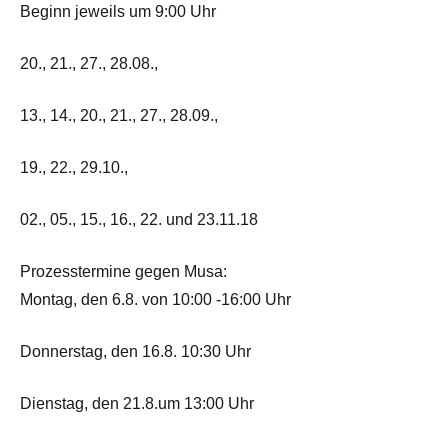
Beginn jeweils um 9:00 Uhr
20., 21., 27., 28.08.,
13., 14., 20., 21., 27., 28.09.,
19., 22., 29.10.,
02., 05., 15., 16., 22. und 23.11.18
Prozesstermine gegen Musa:
Montag, den 6.8. von 10:00 -16:00 Uhr
Donnerstag, den 16.8. 10:30 Uhr
Dienstag, den 21.8.um 13:00 Uhr