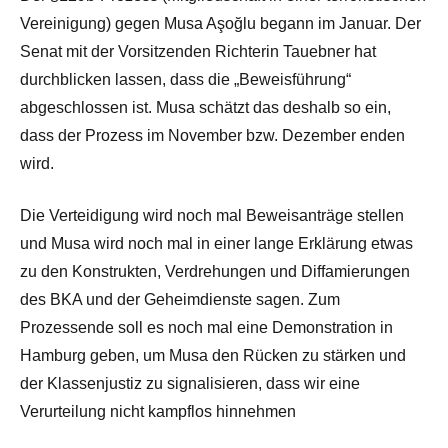
Vereinigung) gegen Musa Aşoğlu begann im Januar. Der
Senat mit der Vorsitzenden Richterin Tauebner hat
durchblicken lassen, dass die „Beweisführung“
abgeschlossen ist. Musa schätzt das deshalb so ein,
dass der Prozess im November bzw. Dezember enden
wird.
Die Verteidigung wird noch mal Beweisanträge stellen
und Musa wird noch mal in einer lange Erklärung etwas
zu den Konstrukten, Verdrehungen und Diffamierungen
des BKA und der Geheimdienste sagen. Zum
Prozessende soll es noch mal eine Demonstration in
Hamburg geben, um Musa den Rücken zu stärken und
der Klassenjustiz zu signalisieren, dass wir eine
Verurteilung nicht kampflos hinnehmen