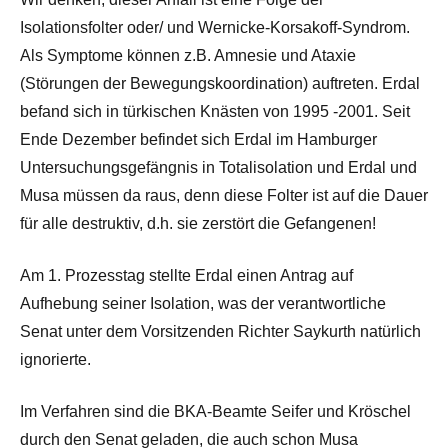
Isolationsfolter oder/ und Wernicke-Korsakoff-Syndrom.
Als Symptome können z.B. Amnesie und Ataxie
(Störungen der Bewegungskoordination) auftreten. Erdal
befand sich in türkischen Knästen von 1995 -2001. Seit
Ende Dezember befindet sich Erdal im Hamburger
Untersuchungsgefängnis in Totalisolation und Erdal und
Musa müssen da raus, denn diese Folter ist auf die Dauer
für alle destruktiv, d.h. sie zerstört die Gefangenen!
Am 1. Prozesstag stellte Erdal einen Antrag auf
Aufhebung seiner Isolation, was der verantwortliche
Senat unter dem Vorsitzenden Richter Saykurth natürlich
ignorierte.
Im Verfahren sind die BKA-Beamte Seifer und Kröschel
durch den Senat geladen, die auch schon Musa