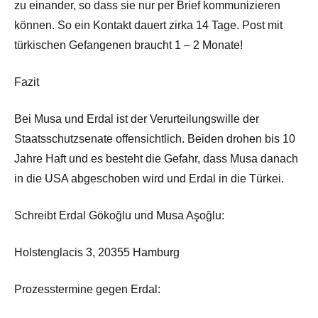
zu einander, so dass sie nur per Brief kommunizieren
können. So ein Kontakt dauert zirka 14 Tage. Post mit
türkischen Gefangenen braucht 1 – 2 Monate!
Fazit
Bei Musa und Erdal ist der Verurteilungswille der
Staatsschutzsenate offensichtlich. Beiden drohen bis 10
Jahre Haft und es besteht die Gefahr, dass Musa danach
in die USA abgeschoben wird und Erdal in die Türkei.
Schreibt Erdal Gökoğlu und Musa Aşoğlu:
Holstenglacis 3, 20355 Hamburg
Prozesstermine gegen Erdal: