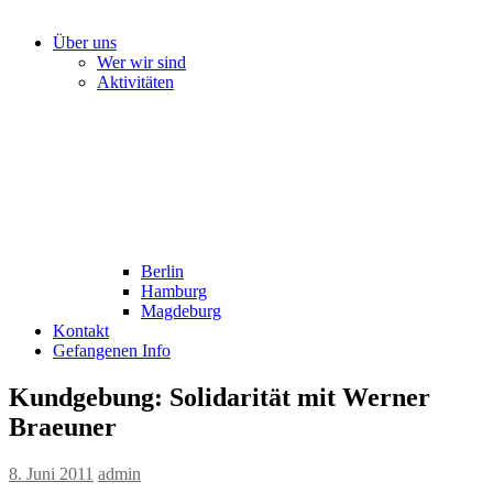
Über uns
Wer wir sind
Aktivitäten
Berlin
Hamburg
Magdeburg
Kontakt
Gefangenen Info
Kundgebung: Solidarität mit Werner
Braeuner
8. Juni 2011
admin