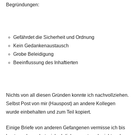
Begründungen:
Gefährdet die Sicherheit und Ordnung
Kein Gedankenaustausch
Grobe Beleidigung
Beeinflussung des Inhaftierten
Nichts von all diesen Gründen konnte ich nachvollziehen.
Selbst Post von mir (Hauspost) an andere Kollegen
wurde einbehalten und zum Teil kopiert.
Einige Briefe von anderen Gefangenen vermisse ich bis