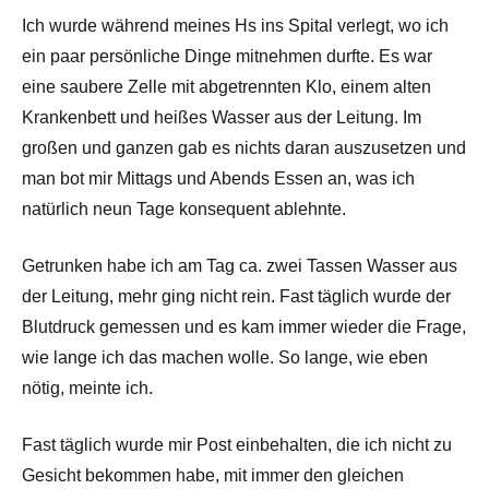
Ich wurde während meines Hs ins Spital verlegt, wo ich
ein paar persönliche Dinge mitnehmen durfte. Es war
eine saubere Zelle mit abgetrennten Klo, einem alten
Krankenbett und heißes Wasser aus der Leitung. Im
großen und ganzen gab es nichts daran auszusetzen und
man bot mir Mittags und Abends Essen an, was ich
natürlich neun Tage konsequent ablehnte.
Getrunken habe ich am Tag ca. zwei Tassen Wasser aus
der Leitung, mehr ging nicht rein. Fast täglich wurde der
Blutdruck gemessen und es kam immer wieder die Frage,
wie lange ich das machen wolle. So lange, wie eben
nötig, meinte ich.
Fast täglich wurde mir Post einbehalten, die ich nicht zu
Gesicht bekommen habe, mit immer den gleichen