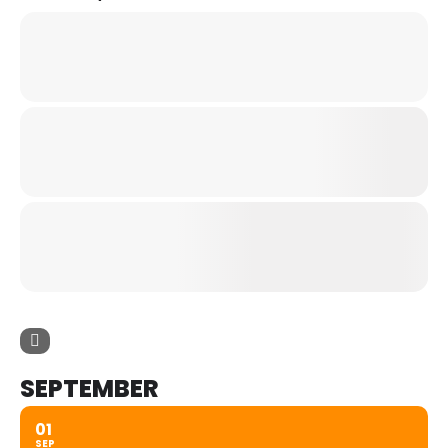
SEPTEMBER
01
SEP