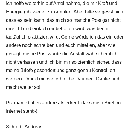
Ich hoffe weiterhin auf Anteilnahme, die mir Kraft und
Energie gibt weiter zu kämpfen. Aber bitte vergesst nicht,
dass es sein kann, das mich so manche Post gar nicht
erreicht und einfach einbehalten wird, was bei mir
tagtäglich praktiziert wird. Gerne würde ich das ein oder
andere noch schreiben und euch mitteilen, aber wie
gesagt, meine Post würde die Anstalt wahrscheinlich
nicht verlassen und ich bin mir so ziemlich sicher, dass
meine Briefe gesondert und ganz genau Kontrolliert
werden. Drückt mir weiterhin die Daumen. Danke und
macht weiter so!
Ps: man ist alles andere als erfreut, dass mein Brief im
Internet steht:-)
Schreibt Andreas: