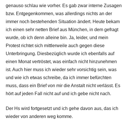
genauso schlau wie vorher. Es gab zwar interne Zusagen
bzw. Entgegenkommen, was allerdings nichts an der
immer noch bestehenden Situation ändert. Heute bekam
ich einen sehr netten Brief aus München, in dem gefragt
wurde, ob ich denn alleine bin. Ja, leider, und mein
Protest richtet sich mittlerweile auch gegen diese
Unterbringung. Diesbezüglich wurde ich ebenfalls auf
einen Monat vertröstet, was einfach nicht hinzunehmen
ist. Auch hier muss ich wieder sehr vorsichtig sein, was
und wie ich etwas schreibe, da ich immer befürchten
muss, dass ein Brief von mir die Anstalt nicht verlässt. Es
hört auf jeden Fall nicht auf und ich gebe nicht nach.
Der Hs wird fortgesetzt und ich gehe davon aus, das ich
wieder von anderen weg komme.