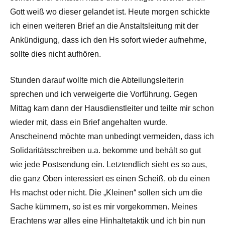
Gott weiß wo dieser gelandet ist. Heute morgen schickte
ich einen weiteren Brief an die Anstaltsleitung mit der
Ankündigung, dass ich den Hs sofort wieder aufnehme,
sollte dies nicht aufhören.
Stunden darauf wollte mich die Abteilungsleiterin
sprechen und ich verweigerte die Vorführung. Gegen
Mittag kam dann der Hausdienstleiter und teilte mir schon
wieder mit, dass ein Brief angehalten wurde.
Anscheinend möchte man unbedingt vermeiden, dass ich
Solidaritätsschreiben u.a. bekomme und behält so gut
wie jede Postsendung ein. Letztendlich sieht es so aus,
die ganz Oben interessiert es einen Scheiß, ob du einen
Hs machst oder nicht. Die „Kleinen“ sollen sich um die
Sache kümmern, so ist es mir vorgekommen. Meines
Erachtens war alles eine Hinhaltetaktik und ich bin nun