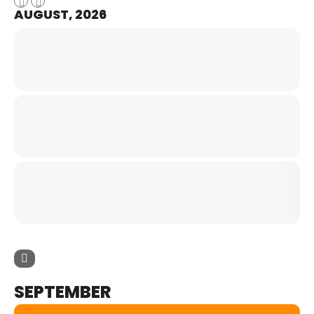
AUGUST, 2026
SEPTEMBER