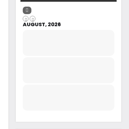
AUGUST, 2026