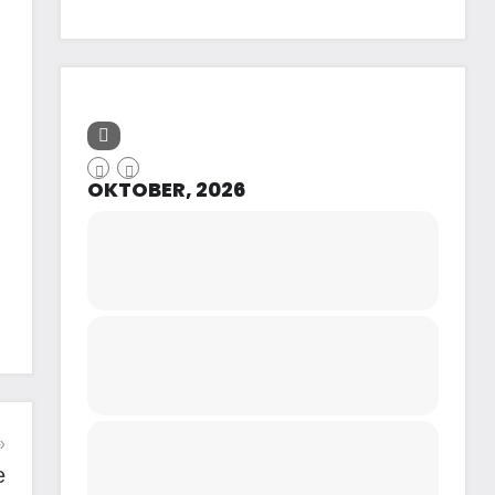
OKTOBER, 2026
e