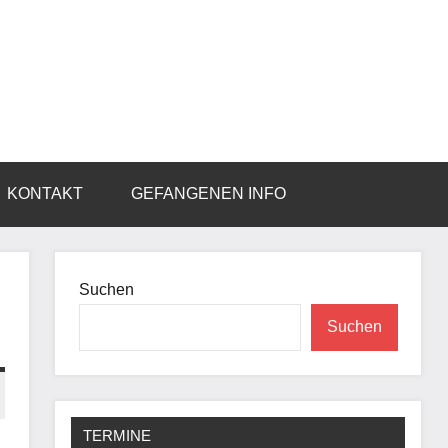
KONTAKT
GEFANGENEN INFO
Suchen
Suchen
TERMINE