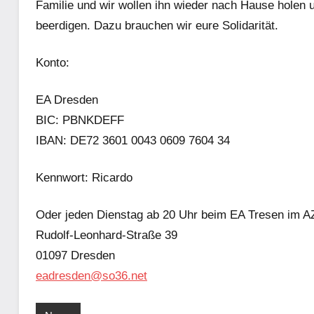
Familie und wir wollen ihn wieder nach Hause holen u
beerdigen. Dazu brauchen wir eure Solidarität.
Konto:
EA Dresden
BIC: PBNKDEFF
IBAN: DE72 3601 0043 0609 7604 34
Kennwort: Ricardo
Oder jeden Dienstag ab 20 Uhr beim EA Tresen im A
Rudolf-Leonhard-Straße 39
01097 Dresden
eadresden@so36.net