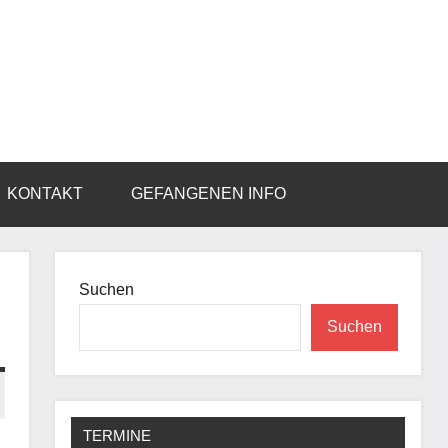
KONTAKT
GEFANGENEN INFO
Suchen
Suchen
TERMINE