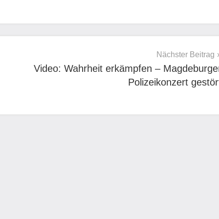
Nächster Beitrag
Video: Wahrheit erkämpfen – Magdeburge
Polizeikonzert gestör