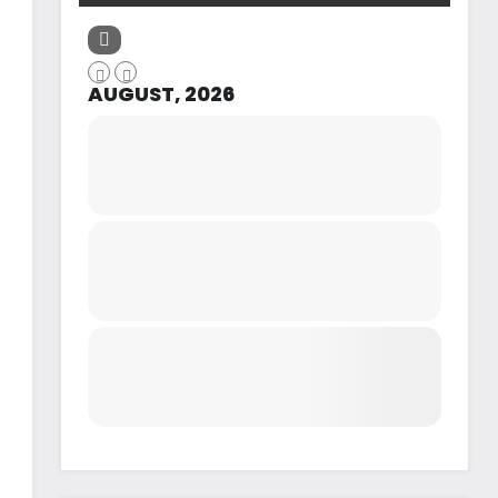
AUGUST, 2026