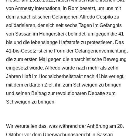
von Amnesty International in Rom besetzt, um uns mit
dem anarchistischen Gefangenen Alfredo Cospito zu
solidarisieren, der sich seit sechs Tagen im Gefängnis
von Sassari im Hungerstreik befindet, um gegen die 41
bis und die lebenslange Haftstrafe zu protestieren. Das
41-bis-Gesetz ist eine Form der Gefangenenvernichtung,
die zum ersten Mal gegen die anarchistische Bewegung
eingesetzt wurde. Alfredo wurde nach mehr als zehn
Jahren Haft im Hochsicherheitstrakt nach 41bis verlegt,
mit dem erklärten Ziel, ihn zum Schweigen zu bringen
und seinen Beitrag zur revolutionären Debatte zum
Schweigen zu bringen.
Wir verurteilen das, was während der Anhörung am 20.
Oktober vor dem Überwachungsgericht in Sassari