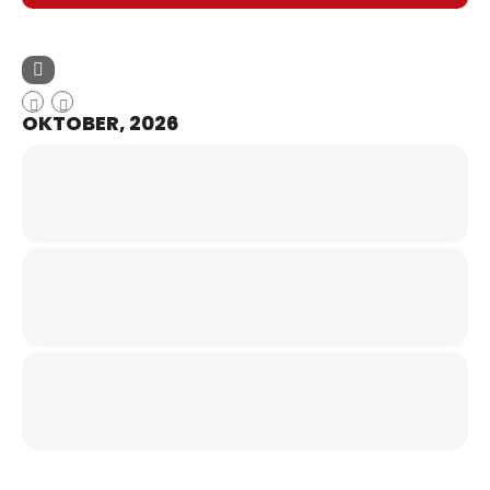
OKTOBER, 2026