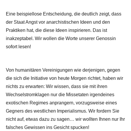
Eine beispiellose Entscheidung, die deutlich zeigt, dass
der Staat Angst vor anarchistischen Ideen und den
Praktiken hat, die diese Ideen inspirieren. Das ist
inakzeptabel. Wir wollen die Worte unserer Genossin
sofort lesen!
Von humanitären Vereinigungen wie derjenigen, gegen
die sich die Initiative von heute Morgen richtet, haben wir
nichts zu erwarten: Wir wissen, dass sie mit ihren
Wechselstromklagen nur die Missetaten irgendeines
exotischen Regimes anprangern, vorzugsweise eines
Gegners des westlichen Imperialismus. Wir fordern Sie
nicht auf, etwas dazu zu sagen… wir wollten Ihnen nur Ihr
falsches Gewissen ins Gesicht spucken!