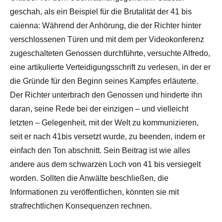
geschah, als ein Beispiel für die Brutalität der 41 bis
caienna: Während der Anhörung, die der Richter hinter
verschlossenen Türen und mit dem per Videokonferenz
zugeschalteten Genossen durchführte, versuchte Alfredo,
eine artikulierte Verteidigungsschrift zu verlesen, in der er
die Gründe für den Beginn seines Kampfes erläuterte.
Der Richter unterbrach den Genossen und hinderte ihn
daran, seine Rede bei der einzigen – und vielleicht
letzten – Gelegenheit, mit der Welt zu kommunizieren,
seit er nach 41bis versetzt wurde, zu beenden, indem er
einfach den Ton abschnitt. Sein Beitrag ist wie alles
andere aus dem schwarzen Loch von 41 bis versiegelt
worden. Sollten die Anwälte beschließen, die
Informationen zu veröffentlichen, könnten sie mit
strafrechtlichen Konsequenzen rechnen.