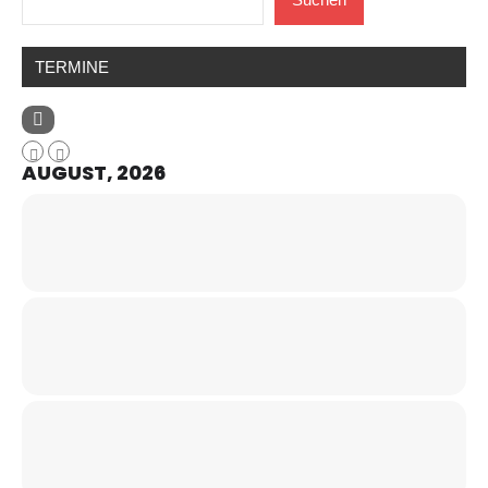
TERMINE
AUGUST, 2026