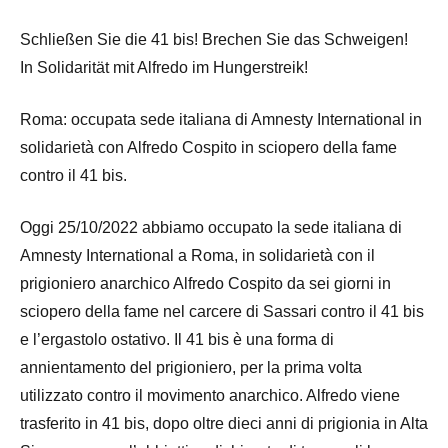
Schließen Sie die 41 bis! Brechen Sie das Schweigen!
In Solidarität mit Alfredo im Hungerstreik!
Roma: occupata sede italiana di Amnesty International in
solidarietà con Alfredo Cospito in sciopero della fame
contro il 41 bis.
Oggi 25/10/2022 abbiamo occupato la sede italiana di
Amnesty International a Roma, in solidarietà con il
prigioniero anarchico Alfredo Cospito da sei giorni in
sciopero della fame nel carcere di Sassari contro il 41 bis
e l’ergastolo ostativo. Il 41 bis è una forma di
annientamento del prigioniero, per la prima volta
utilizzato contro il movimento anarchico. Alfredo viene
trasferito in 41 bis, dopo oltre dieci anni di prigionia in Alta