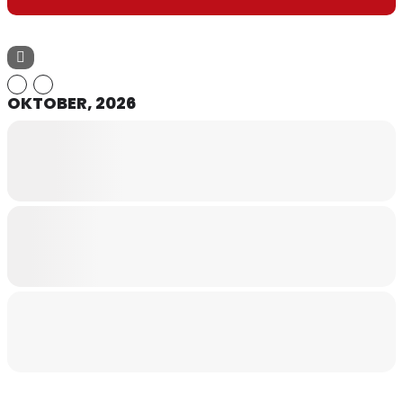
OKTOBER, 2026