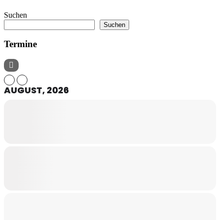
Suchen
Suchen
Termine
AUGUST, 2026