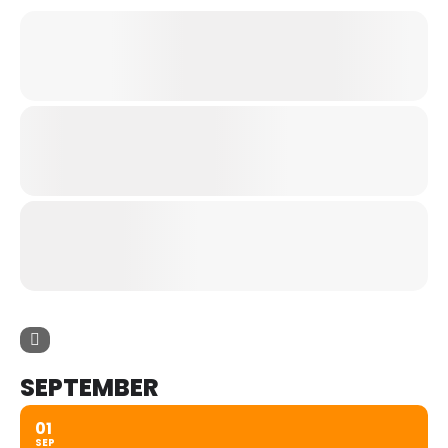
SEPTEMBER
01
SEP