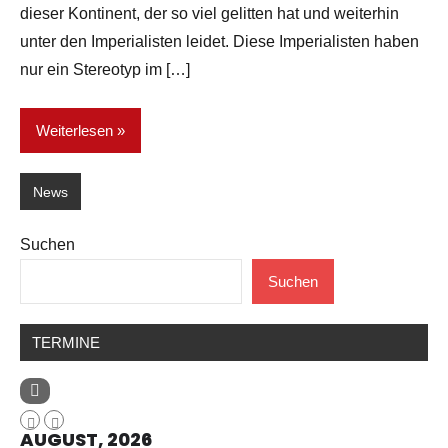
dieser Kontinent, der so viel gelitten hat und weiterhin
unter den Imperialisten leidet. Diese Imperialisten haben
nur ein Stereotyp im […]
Weiterlesen
News
Suchen
Suchen
TERMINE
AUGUST, 2026