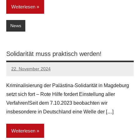
Weiterlesen
News
Solidarität muss praktisch werden!
22. November 2024
network
Kriminalisierung der Palästina-Solidarität in Magdeburg
setzt sich fort – Rote Hilfe fordert Einstellung aller
Verfahren!Seit dem 7.10.2023 beobachten wir
insbesondere in Deutschland eine Welle der […]
Weiterlesen