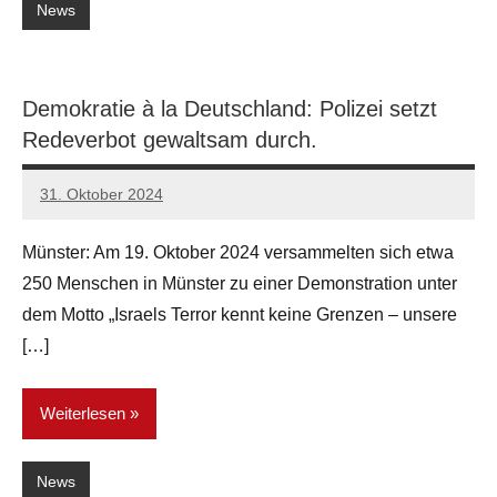
News
Demokratie à la Deutschland: Polizei setzt
Redeverbot gewaltsam durch.
31. Oktober 2024
network
Münster: Am 19. Oktober 2024 versammelten sich etwa
250 Menschen in Münster zu einer Demonstration unter
dem Motto „Israels Terror kennt keine Grenzen – unsere
[…]
Weiterlesen
News