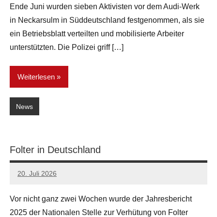
Ende Juni wurden sieben Aktivisten vor dem Audi-Werk
in Neckarsulm in Süddeutschland festgenommen, als sie
ein Betriebsblatt verteilten und mobilisierte Arbeiter
unterstützten. Die Polizei griff […]
Weiterlesen
News
Folter in Deutschland
20. Juli 2026
network
Vor nicht ganz zwei Wochen wurde der Jahresbericht
2025 der Nationalen Stelle zur Verhütung von Folter