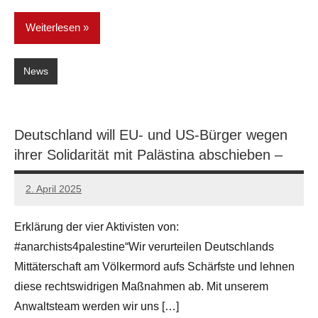
Weiterlesen
News
Deutschland will EU- und US-Bürger wegen
ihrer Solidarität mit Palästina abschieben –
2. April 2025
network
Erklärung der vier Aktivisten von:
#anarchists4palestine“Wir verurteilen Deutschlands
Mittäterschaft am Völkermord aufs Schärfste und lehnen
diese rechtswidrigen Maßnahmen ab. Mit unserem
Anwaltsteam werden wir uns […]