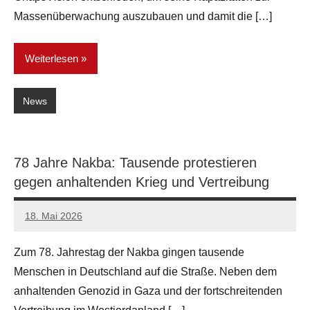
Massenüberwachung auszubauen und damit die […]
Weiterlesen
News
78 Jahre Nakba: Tausende protestieren
gegen anhaltenden Krieg und Vertreibung
18. Mai 2026
network
Zum 78. Jahrestag der Nakba gingen tausende
Menschen in Deutschland auf die Straße. Neben dem
anhaltenden Genozid in Gaza und der fortschreitenden