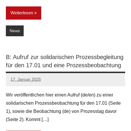
Weiterlesen
News
B: Aufruf zur solidarischen Prozessbegleitung
für den 17.01 und eine Prozessbeobachtung
17. Januar 2025
network
Wir veröffentlichen hier einen Aufruf (de/en) zu einer
solidarischen Prozessbeobachtung für den 17.01 (Seite
1), sowie die Beobachtung (de) von Prozesstag davor
(Seite 2). Kommt […]