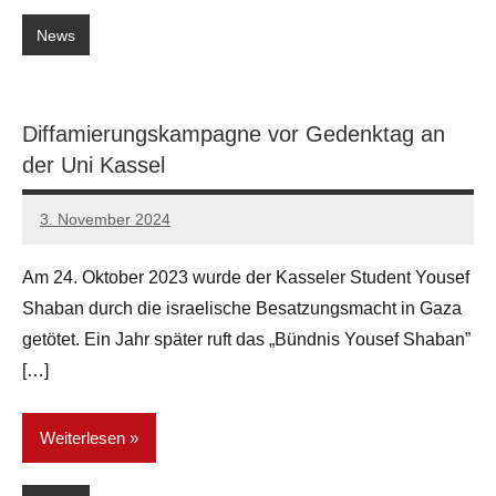
News
Diffamierungskampagne vor Gedenktag an
der Uni Kassel
3. November 2024
network
Am 24. Oktober 2023 wurde der Kasseler Student Yousef
Shaban durch die israelische Besatzungsmacht in Gaza
getötet. Ein Jahr später ruft das „Bündnis Yousef Shaban”
[…]
Weiterlesen