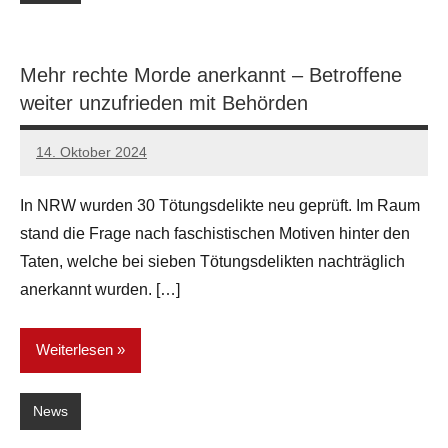
Mehr rechte Morde anerkannt – Betroffene
weiter unzufrieden mit Behörden
14. Oktober 2024
network
In NRW wurden 30 Tötungsdelikte neu geprüft. Im Raum
stand die Frage nach faschistischen Motiven hinter den
Taten, welche bei sieben Tötungsdelikten nachträglich
anerkannt wurden. […]
Weiterlesen
News