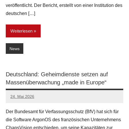
veröffentlicht. Der Bericht, erstellt von einer Institution des
deutschen […]
Weiterlesen
News
Deutschland: Geheimdienste setzen auf
Massenüberwachung „made in Europe“
24. Mai 2026
network
Der Bundesamt für Verfassungsschutz (BfV) hat sich für
die Software ArgonOS des französischen Unternehmens
ChapsVision entschieden, um seine Kapazitäten zur