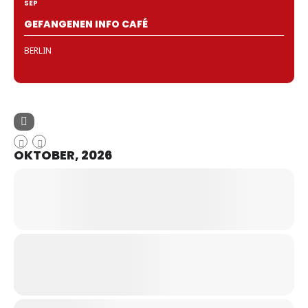
SEP
GEFANGENEN INFO CAFÉ
BERLIN
OKTOBER, 2026