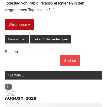
Todestag von Pablo Picasso erschienen in den
vergangenen Tagen viele […]
Weiterlesen
Kampagnen
Linke Politik verteidigen
Suchen
Suchen
TERMINE
AUGUST, 2026