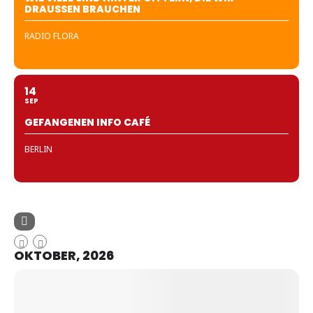
DRAUSSEN BRAUCHEN
RADIO FLORA
14
SEP
GEFANGENEN INFO CAFÉ
BERLIN
OKTOBER, 2026