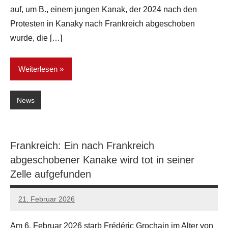
auf, um B., einem jungen Kanak, der 2024 nach den
Protesten in Kanaky nach Frankreich abgeschoben
wurde, die […]
Weiterlesen
News
Frankreich: Ein nach Frankreich
abgeschobener Kanake wird tot in seiner
Zelle aufgefunden
21. Februar 2026
network
Am 6. Februar 2026 starb Frédéric Grochain im Alter von