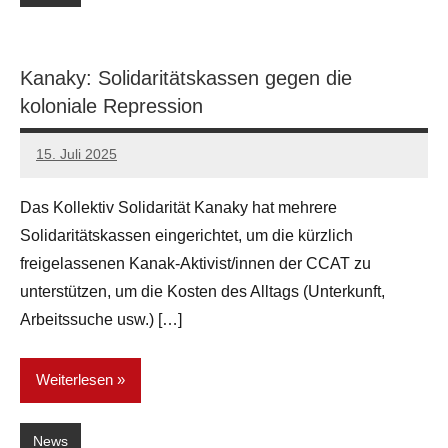
Kanaky: Solidaritätskassen gegen die
koloniale Repression
15. Juli 2025
network
Das Kollektiv Solidarität Kanaky hat mehrere
Solidaritätskassen eingerichtet, um die kürzlich
freigelassenen Kanak-Aktivist/innen der CCAT zu
unterstützen, um die Kosten des Alltags (Unterkunft,
Arbeitssuche usw.) […]
Weiterlesen
News