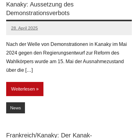
Kanaky: Aussetzung des
Demonstrationsverbots
28. April 2025
network
Nach der Welle von Demonstrationen in Kanaky im Mai
2024 gegen den Regierungsentwurf zur Reform des
Wahlkörpers wurde am 15. Mai der Ausnahmezustand
über die […]
Weiterlesen
News
Frankreich/Kanaky: Der Kanak-