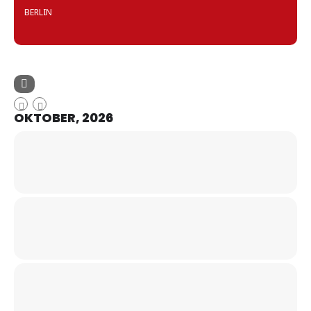
BERLIN
OKTOBER, 2026