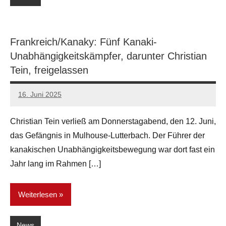
Frankreich/Kanaky: Fünf Kanaki-
Unabhängigkeitskämpfer, darunter Christian
Tein, freigelassen
16. Juni 2025
network
Christian Tein verließ am Donnerstagabend, den 12. Juni,
das Gefängnis in Mulhouse-Lutterbach. Der Führer der
kanakischen Unabhängigkeitsbewegung war dort fast ein
Jahr lang im Rahmen […]
Weiterlesen
News