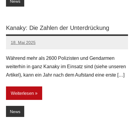
News
Kanaky: Die Zahlen der Unterdrückung
18. Mai 2025
network
Während mehr als 2600 Polizisten und Gendarmen
weiterhin in ganz Kanaky im Einsatz sind (siehe unseren
Artikel), kann ein Jahr nach dem Aufstand eine erste […]
Weiterlesen
News