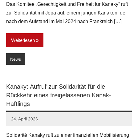
Das Komitee „Gerechtigkeit und Freiheit für Kanaky“ ruft
zur Solidarität mit Jepa auf, einem jungen Kanaken, der
nach dem Aufstand im Mai 2024 nach Frankreich […]
Weiterlesen
News
Kanaky: Aufruf zur Solidarität für die
Rückkehr eines freigelassenen Kanak-
Häftlings
24. April 2026
network
Solidarité Kanaky ruft zu einer finanziellen Mobilisierung