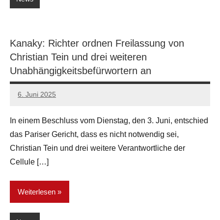
Kanaky: Richter ordnen Freilassung von
Christian Tein und drei weiteren
Unabhängigkeitsbefürwortern an
6. Juni 2025
network
In einem Beschluss vom Dienstag, den 3. Juni, entschied
das Pariser Gericht, dass es nicht notwendig sei,
Christian Tein und drei weitere Verantwortliche der
Cellule […]
Weiterlesen