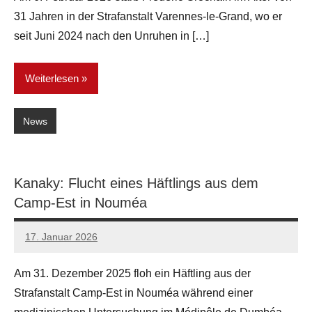
31 Jahren in der Strafanstalt Varennes-le-Grand, wo er
seit Juni 2024 nach den Unruhen in […]
Weiterlesen
News
Kanaky: Flucht eines Häftlings aus dem
Camp-Est in Nouméa
17. Januar 2026
network
Am 31. Dezember 2025 floh ein Häftling aus der
Strafanstalt Camp-Est in Nouméa während einer