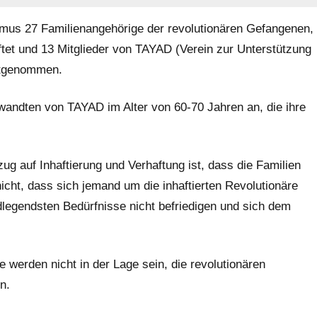
us 27 Familienangehörige der revolutionären Gefangenen,
ftet und 13 Mitglieder von TAYAD (Verein zur Unterstützung
estgenommen.
wandten von TAYAD im Alter von 60-70 Jahren an, die ihre
g auf Inhaftierung und Verhaftung ist, dass die Familien
nicht, dass sich jemand um die inhaftierten Revolutionäre
legendsten Bedürfnisse nicht befriedigen und sich dem
 werden nicht in der Lage sein, die revolutionären
n.