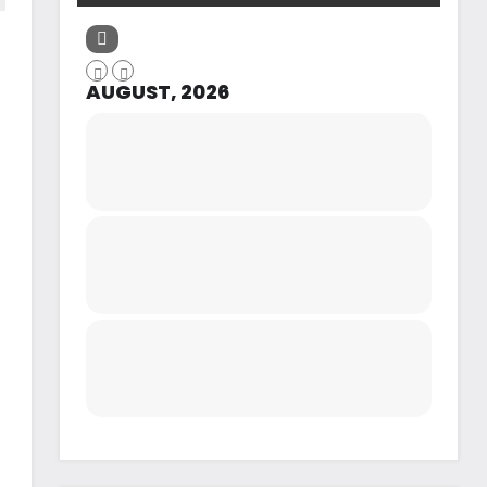
AUGUST, 2026