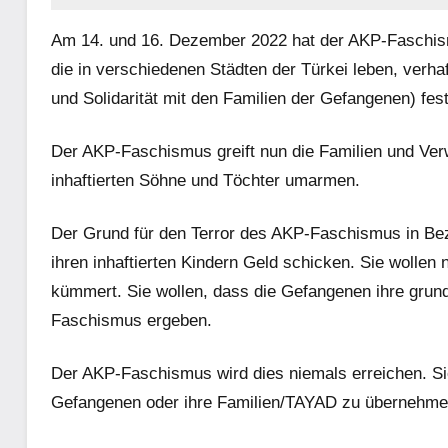
Am 14. und 16. Dezember 2022 hat der AKP-Faschism
die in verschiedenen Städten der Türkei leben, verha
und Solidarität mit den Familien der Gefangenen) f
Der AKP-Faschismus greift nun die Familien und Ver
inhaftierten Söhne und Töchter umarmen.
Der Grund für den Terror des AKP-Faschismus in Bezu
ihren inhaftierten Kindern Geld schicken. Sie wollen 
kümmert. Sie wollen, dass die Gefangenen ihre grund
Faschismus ergeben.
Der AKP-Faschismus wird dies niemals erreichen. Sie
Gefangenen oder ihre Familien/TAYAD zu übernehme