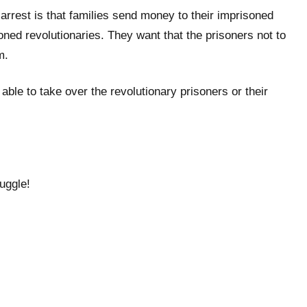
arrest is that families send money to their imprisoned
oned revolutionaries. They want that the prisoners not to
m.
able to take over the revolutionary prisoners or their
uggle!