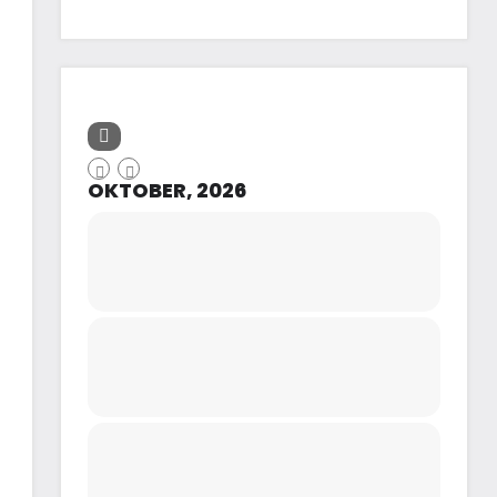
OKTOBER, 2026