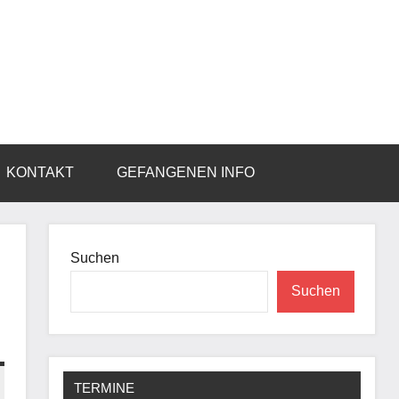
KONTAKT
GEFANGENEN INFO
Suchen
Suchen
TERMINE