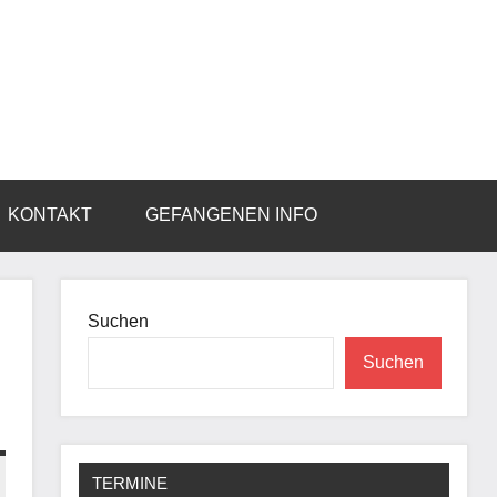
KONTAKT
GEFANGENEN INFO
Suchen
Suchen
TERMINE