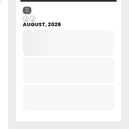
AUGUST, 2026