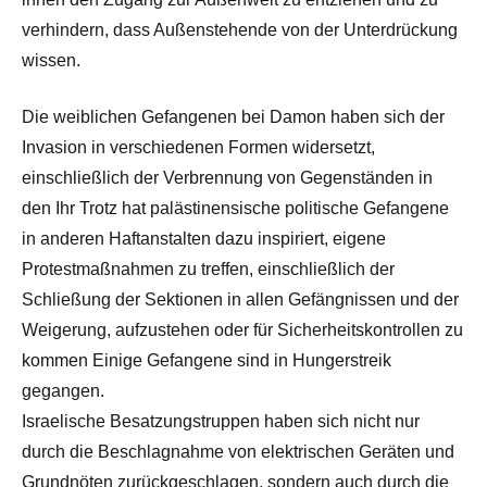
verhindern, dass Außenstehende von der Unterdrückung
wissen.
Die weiblichen Gefangenen bei Damon haben sich der
Invasion in verschiedenen Formen widersetzt,
einschließlich der Verbrennung von Gegenständen in
den Ihr Trotz hat palästinensische politische Gefangene
in anderen Haftanstalten dazu inspiriert, eigene
Protestmaßnahmen zu treffen, einschließlich der
Schließung der Sektionen in allen Gefängnissen und der
Weigerung, aufzustehen oder für Sicherheitskontrollen zu
kommen Einige Gefangene sind in Hungerstreik
gegangen.
Israelische Besatzungstruppen haben sich nicht nur
durch die Beschlagnahme von elektrischen Geräten und
Grundnöten zurückgeschlagen, sondern auch durch die