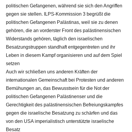
politischen Gefangenen, während sie sich den Angriffen
gegen sie stellen. ILPS-Kommission 3 begrüßt die
politischen Gefangenen Palästinas, weil sie zu denen
gehören, die an vorderster Front des palästinensischen
Widerstands gehören, täglich den israelischen
Besatzungstruppen standhaft entgegentreten und ihr
Leben in diesem Kampf organisieren und auf dem Spiel
setzen
Auch wir schließen uns anderen Kräften der
internationalen Gemeinschaft bei Protesten und anderen
Bemühungen an, das Bewusstsein für die Not der
politischen Gefangenen Palästinenser und die
Gerechtigkeit des palästinensischen Befreiungskampfes
gegen die israelische Besatzung zu schärfen und das
von den USA imperialistisch unterstützte israelische
Besatz