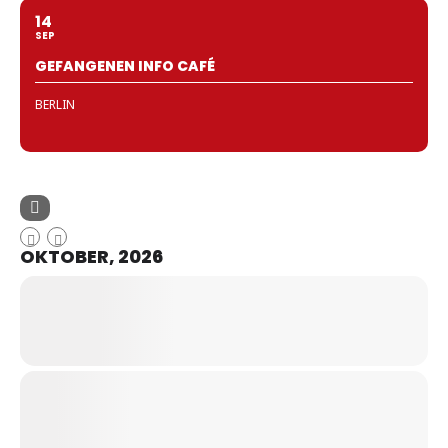
14
SEP
GEFANGENEN INFO CAFÉ
BERLIN
OKTOBER, 2026