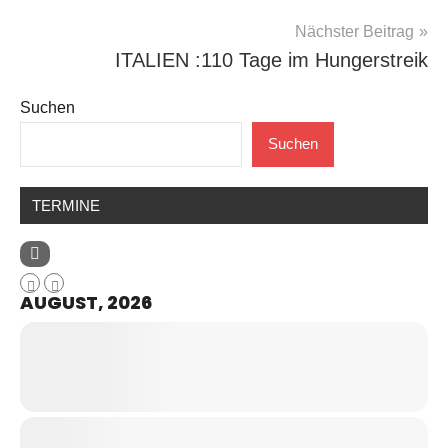
Nächster Beitrag
ITALIEN :110 Tage im Hungerstreik
Suchen
Suchen
TERMINE
AUGUST, 2026