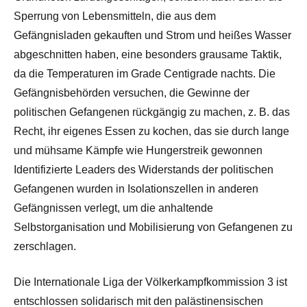
Sperrung von Lebensmitteln, die aus dem
Gefängnisladen gekauften und Strom und heißes Wasser
abgeschnitten haben, eine besonders grausame Taktik,
da die Temperaturen im Grade Centigrade nachts. Die
Gefängnisbehörden versuchen, die Gewinne der
politischen Gefangenen rückgängig zu machen, z. B. das
Recht, ihr eigenes Essen zu kochen, das sie durch lange
und mühsame Kämpfe wie Hungerstreik gewonnen
Identifizierte Leaders des Widerstands der politischen
Gefangenen wurden in Isolationszellen in anderen
Gefängnissen verlegt, um die anhaltende
Selbstorganisation und Mobilisierung von Gefangenen zu
zerschlagen.
Die Internationale Liga der Völkerkampfkommission 3 ist
entschlossen solidarisch mit den palästinensischen