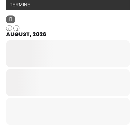
TERMINE
AUGUST, 2026