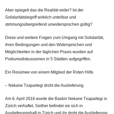
Aber spiegelt das die Realität wider? Ist der
Solidaritätsbegriff wirklich unteilbar und
strömungsübergreifend unwidersprochen gültig?
Diese und weitere Fragen zum Umgang mit Solidarität,
ihren Bedingungen und den Widersprüchen und
Möglichkeiten in der täglichen Praxis wurden auf
Podiumsdiskussionen in 5 Städten aufgegriffen.
Ein Resümee von einem Mitglied der Roten Hilfe.
– Nekane Txapartegi droht die Auslieferung
Am 6. April 2016 wurde die Baskin Nekane Txapartegi in
Zürich verhaftet. Seither befindet sie sich in
Auslieferungshaft in Zürich und ihr droht die Auslieferung