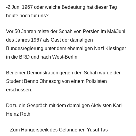
-2.Juni 1967 oder welche Bedeutung hat dieser Tag
heute noch für uns?
Vor 50 Jahren reiste der Schah von Persien im Mai/Juni
des Jahres 1967 als Gast der damaligen
Bundesregierung unter dem ehemaligen Nazi Kiesinger
in die BRD und nach West-Berlin.
Bei einer Demonstration gegen den Schah wurde der
Student Benno Ohnesorg von einem Polizisten
erschossen.
Dazu ein Gespräch mit dem damaligen Aktivisten Karl-
Heinz Roth
– Zum Hungerstreik des Gefangenen Yusuf Tas