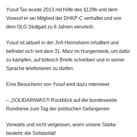
Yusuf Tas wurde 2013 mit Hilfe des §129b und dem
Vorwurf er sei Mitglied der DHKP-C verhaftet und von
dem OLG Stuttgart zu 6 Jahren verurteilt.
Yusuf ist aktuell in der JVA Heimsheim inhaftiert und
befindet sich seit dem 31. März im Hungerstreik, um dafür
zu kämpfen, auf türkisch Briefe schreiben und in seiner
Sprache telefonieren zu dürfen.
Eine Besucherin von Yusuf wird dazu interviewt
– „SOLIDARIWAS?! Rückblick auf die bundesweite
Rundreise zum Tag der politischen Gefangenen
Vorwärts und nicht vergessen, worin unsere Stärke
besteht: die Solidarität!