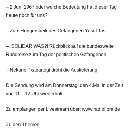
– 2.Juni 1967 oder welche Bedeutung hat dieser Tag
heute noch für uns?
– Zum Hungerstreik des Gefangenen Yusuf Tas
– „SOLIDARIWAS?! Rückblick auf die bundesweite
Rundreise zum Tag der politischen Gefangenen
– Nekane Txapartegi droht die Auslieferung
Die Sendung wird am Donnerstag, den 4.Mai in der Zeit
von 11 – 12 Uhr wiederholt.
Zu empfangen per Livestream über: www.radioflora.de
Zu den Themen: