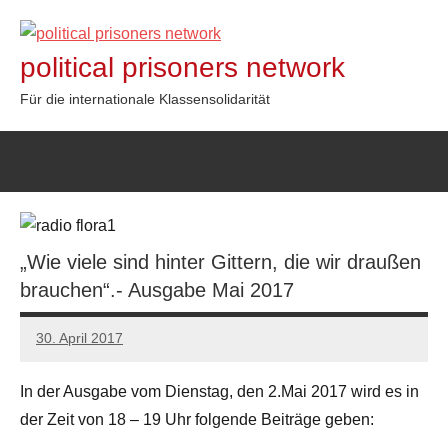
Zum
Inhalt
political prisoners network
springen
Für die internationale Klassensolidarität
„Wie viele sind hinter Gittern, die wir draußen
brauchen“.- Ausgabe Mai 2017
30. April 2017
admin
In der Ausgabe vom Dienstag, den 2.Mai 2017 wird es in
der Zeit von 18 – 19 Uhr folgende Beiträge geben: