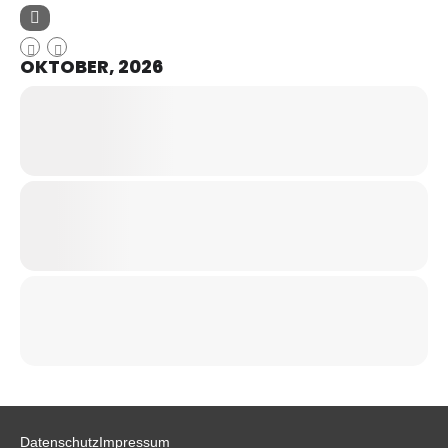
OKTOBER, 2026
Datenschutz
Impressum