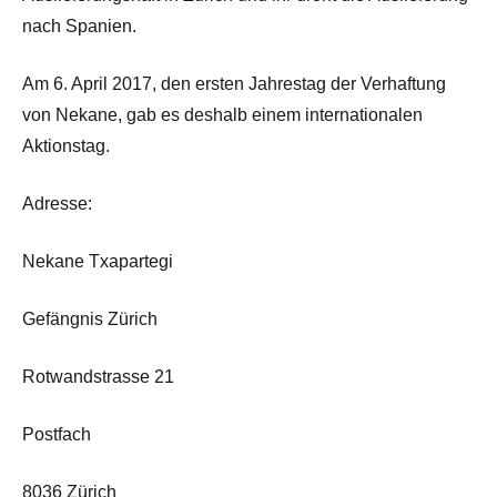
nach Spanien.
Am 6. April 2017, den ersten Jahrestag der Verhaftung
von Nekane, gab es deshalb einem internationalen
Aktionstag.
Adresse:
Nekane Txapartegi
Gefängnis Zürich
Rotwandstrasse 21
Postfach
8036 Zürich