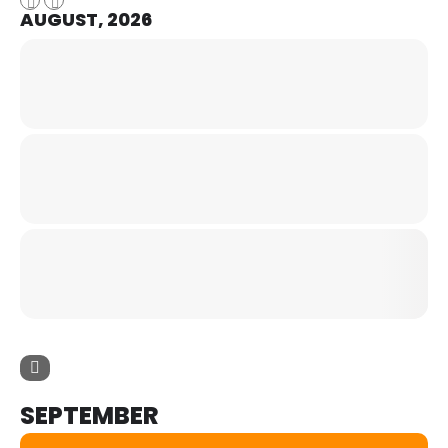
AUGUST, 2026
SEPTEMBER