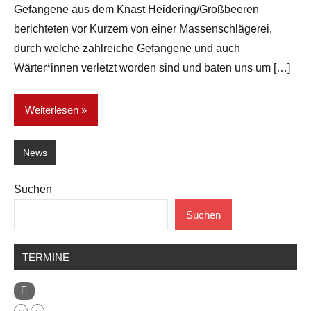
Gefangene aus dem Knast Heidering/Großbeeren
berichteten vor Kurzem von einer Massenschlägerei,
durch welche zahlreiche Gefangene und auch
Wärter*innen verletzt worden sind und baten uns um […]
Weiterlesen
News
Suchen
Suchen
TERMINE