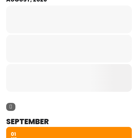
SEPTEMBER
01