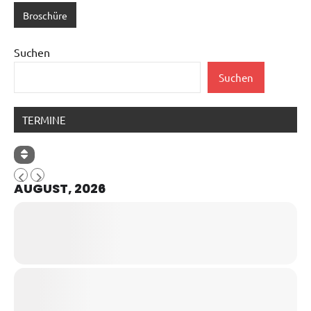
Broschüre
Suchen
Suchen
TERMINE
AUGUST, 2026