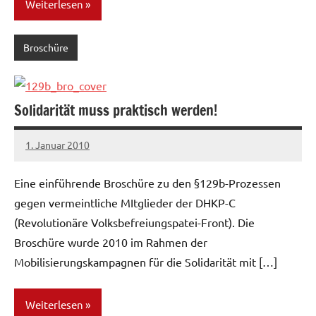
Weiterlesen
Broschüre
Solidarität muss praktisch werden!
1. Januar 2010
admin
Eine einführende Broschüre zu den §129b-Prozessen
gegen vermeintliche MItglieder der DHKP-C
(Revolutionäre Volksbefreiungspatei-Front). Die
Broschüre wurde 2010 im Rahmen der
Mobilisierungskampagnen für die Solidarität mit […]
Weiterlesen