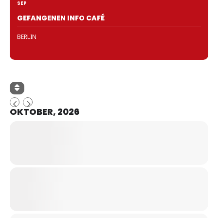
SEP
GEFANGENEN INFO CAFÉ
BERLIN
OKTOBER, 2026