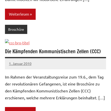
Weiterlesen
Broschüre
Die Kämpfenden Kommunistischen Zellen (CCC)
1. Januar 2010
admin
Im Rahmen der Veranstaltungsreise zum 19.6., dem Tag
der revolutionären Gefangenen, ist eine Broschüre zu
den Kämpfenden Kommunistischen Zellen (CCC)
erschienen, welche mehrere Erklärungen beinhaltet. […]