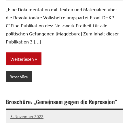
„Eine Dokumentation mit Texten und Materialien über
die Revolutionäre Volksbefreiungspartei-Front DHKP-
C“Eine Publikation des: Netzwerk Freiheit für alle
politischen Gefangenen [Magdeburg] Zum Inhalt dieser
Publikation 3 […]
Weiterlesen
Broschüre
Broschüre: „Gemeinsam gegen die Repression“
3. November 2022
network