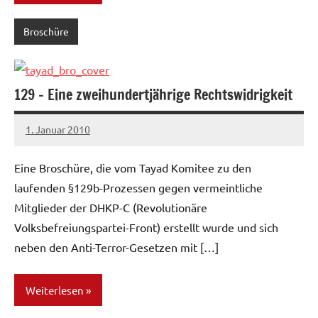
Broschüre
129 – Eine zweihundertjährige Rechtswidrigkeit
1. Januar 2010
admin
Eine Broschüre, die vom Tayad Komitee zu den
laufenden §129b-Prozessen gegen vermeintliche
Mitglieder der DHKP-C (Revolutionäre
Volksbefreiungspartei-Front) erstellt wurde und sich
neben den Anti-Terror-Gesetzen mit […]
Weiterlesen