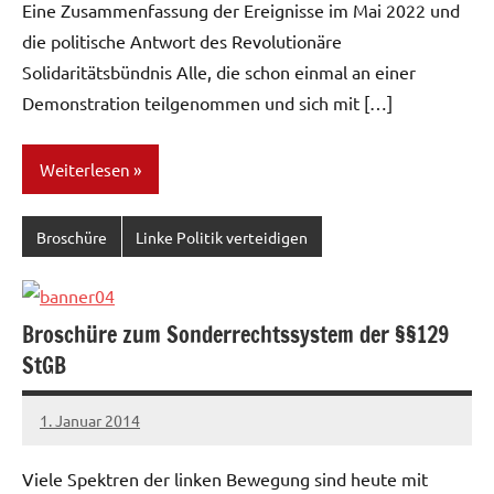
Eine Zusammenfassung der Ereignisse im Mai 2022 und
die politische Antwort des Revolutionäre
Solidaritätsbündnis Alle, die schon einmal an einer
Demonstration teilgenommen und sich mit […]
Weiterlesen
Broschüre
Linke Politik verteidigen
Broschüre zum Sonderrechtssystem der §§129
StGB
1. Januar 2014
admin
Viele Spektren der linken Bewegung sind heute mit