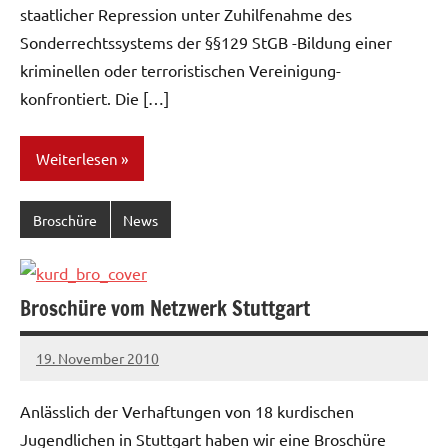
staatlicher Repression unter Zuhilfenahme des
Sonderrechtssystems der §§129 StGB -Bildung einer
kriminellen oder terroristischen Vereinigung-
konfrontiert. Die […]
Weiterlesen
Broschüre
News
Broschüre vom Netzwerk Stuttgart
19. November 2010
admin
Anlässlich der Verhaftungen von 18 kurdischen
Jugendlichen in Stuttgart haben wir eine Broschüre