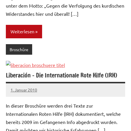
unter dem Motto: „Gegen die Verfolgung des kurdischen
Widerstandes hier und überall! […]
Weiterlesen
Broschüre
Liberación – Die Internationale Rote Hilfe (IRH)
1. Januar 2010
admin
In dieser Broschüre werden drei Texte zur
Internationalen Roten Hilfe (IRH) dokumentiert, welche
bereits 2009 im Gefangenen Info abgedruckt wurden.
Damit möchten wir historische Erfahrungen […]