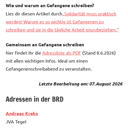
Wie und warum an Gefangene schreiben?
Lies dir diesen Artikel durch
„Solidarität muss praktisch
werden! Warum es so wichtig ist Gefangenen zu
schreiben und sie in die tägliche Arbeit einzubeziehen.“
Gemeinsam an Gefangene schreiben
hier findet ihr die
Adressliste als PDF
(Stand 8.6.2026)
mit allen wichtigen Infos. Ideal um einen
Gefangenenschreibabend zu veranstalten.
Letzte Bearbeitung am: 07.August 2026
Adressen in der BRD
Andreas Krebs
JVA Tegel