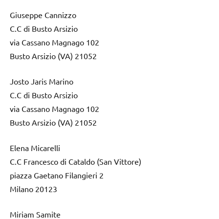
Giuseppe Cannizzo
C.C di Busto Arsizio
via Cassano Magnago 102
Busto Arsizio (VA) 21052
Josto Jaris Marino
C.C di Busto Arsizio
via Cassano Magnago 102
Busto Arsizio (VA) 21052
Elena Micarelli
C.C Francesco di Cataldo (San Vittore)
piazza Gaetano Filangieri 2
Milano 20123
Miriam Samite