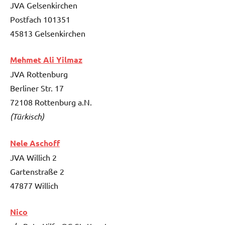
JVA Gelsenkirchen
Postfach 101351
45813 Gelsenkirchen
Mehmet Ali Yilmaz
JVA Rottenburg
Berliner Str. 17
72108 Rottenburg a.N.
(Türkisch)
Nele Aschoff
JVA Willich 2
Gartenstraße 2
47877 Willich
Nico