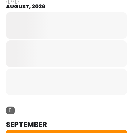
AUGUST, 2026
SEPTEMBER