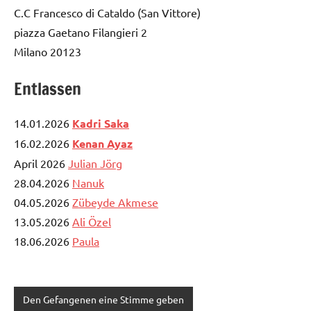
C.C Francesco di Cataldo (San Vittore)
piazza Gaetano Filangieri 2
Milano 20123
Entlassen
14.01.2026
Kadri Saka
16.02.2026
Kenan Ayaz
April 2026
Julian Jörg
28.04.2026
Nanuk
04.05.2026
Zübeyde Akmese
13.05.2026
Ali Özel
18.06.2026
Paula
Den Gefangenen eine Stimme geben