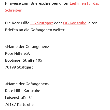
Hinweise zum Briefeschreiben unter
Leitlinien für das
Schreiben
Die Rote Hilfe
OG Stuttgart
oder
OG Karlsruhe
leiten
Briefen an die Gefangenen weiter:
<Name der Gefangenen>
Rote Hilfe e.V.
Böblinger Straße 105
70199 Stuttgart
<Name der Gefangenen>
Rote Hilfe Karlsruhe
Luisenstraße 31
76137 Karlsruhe