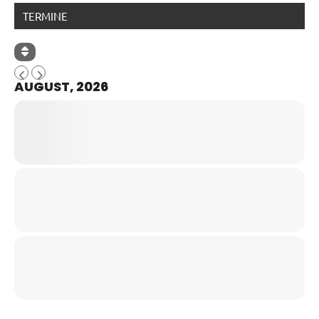
TERMINE
AUGUST, 2026