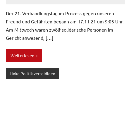
network
Der 21. Verhandlungstag im Prozess gegen unseren
Freund und Gefährten begann am 17.11.21 um 9:05 Uhr.
Am Mittwoch waren zwölf solidarische Personen im
Gericht anwesend, […]
Weiterlesen
Linke Politik verteidigen