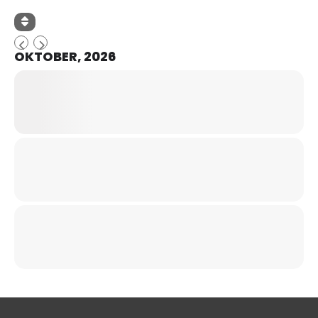
OKTOBER, 2026