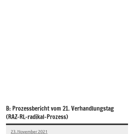
B: Prozessbericht vom 21. Verhandlungstag
(RAZ-RL-radikal-Prozess)
23. November 2021