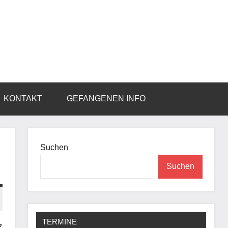
KONTAKT
GEFANGENEN INFO
Suchen
Suchen
TERMINE
z