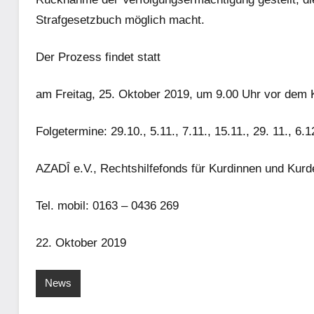
Strafgesetzbuch möglich macht.
Der Prozess findet statt
am Freitag, 25. Oktober 2019, um 9.00 Uhr vor dem 
Folgetermine: 29.10., 5.11., 7.11., 15.11., 29. 11., 6.
AZADÎ e.V., Rechtshilfefonds für Kurdinnen und Kurd
Tel. mobil: 0163 – 0436 269
22. Oktober 2019
News