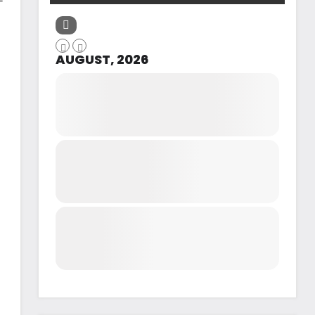
AUGUST, 2026