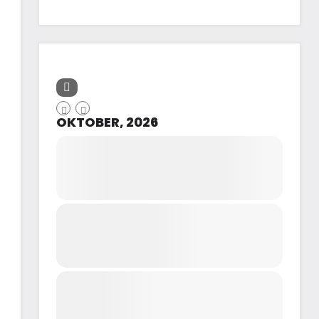
OKTOBER, 2026