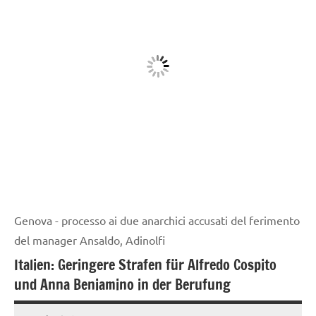
Genova - processo ai due anarchici accusati del ferimento
del manager Ansaldo, Adinolfi
Italien: Geringere Strafen für Alfredo Cospito
und Anna Beniamino in der Berufung