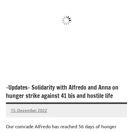
-Updates- Solidarity with Alfredo and Anna on
hunger strike against 41 bis and hostile life
15. Dezember 2022
network
Our comrade Alfredo has reached 56 days of hunger