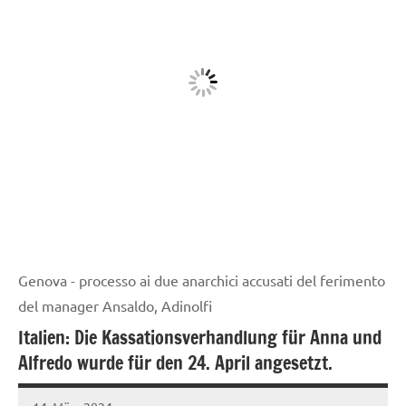
Genova - processo ai due anarchici accusati del ferimento
del manager Ansaldo, Adinolfi
Italien: Die Kassationsverhandlung für Anna und
Alfredo wurde für den 24. April angesetzt.