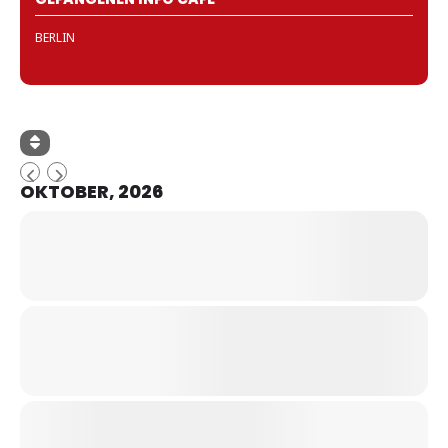
BERLIN
OKTOBER, 2026