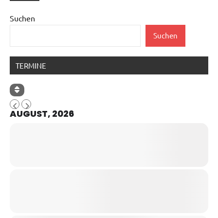
Suchen
Suchen
TERMINE
AUGUST, 2026