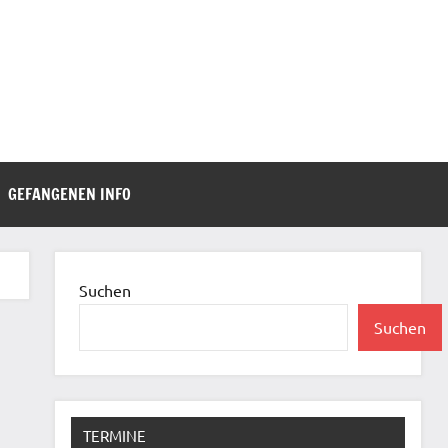
GEFANGENEN INFO
Suchen
Suchen
TERMINE