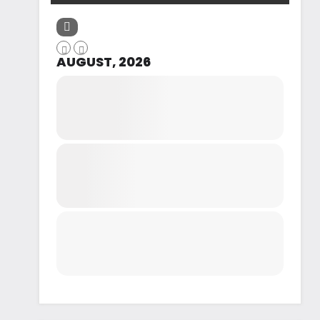
AUGUST, 2026