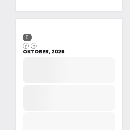
OKTOBER, 2026