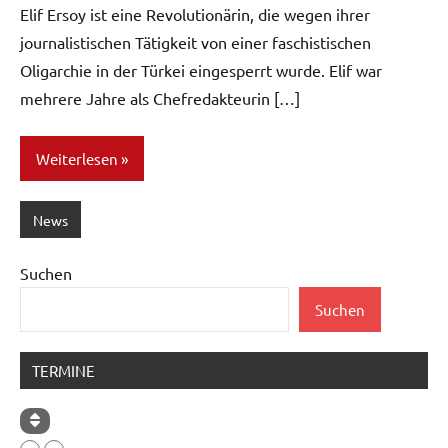
Elif Ersoy ist eine Revolutionärin, die wegen ihrer
journalistischen Tätigkeit von einer faschistischen
Oligarchie in der Türkei eingesperrt wurde. Elif war
mehrere Jahre als Chefredakteurin […]
Weiterlesen
News
Suchen
Suchen
TERMINE