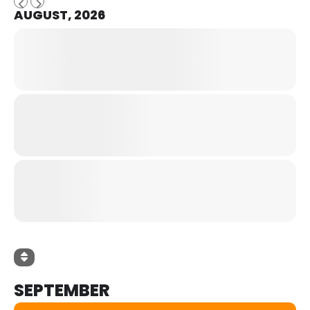
AUGUST, 2026
SEPTEMBER