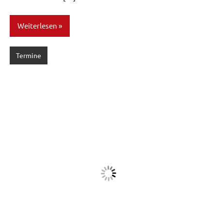
Weiterlesen
Termine