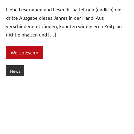
Liebe Leserinnen und Leser,Ihr haltet nun (endlich) die
dritte Ausgabe dieses Jahres in der Hand. Aus
verschiedenen Gründen, konnten wir unseren Zeitplan
nicht einhalten und […]
Weiterlesen
News