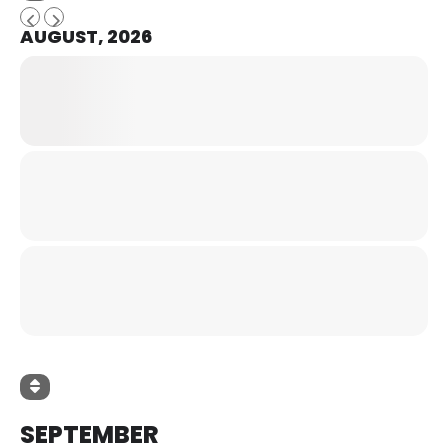
AUGUST, 2026
SEPTEMBER