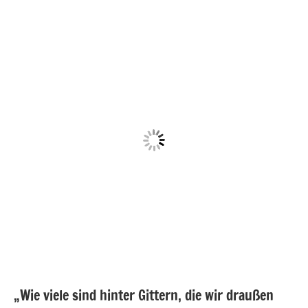
„Wie viele sind hinter Gittern, die wir draußen