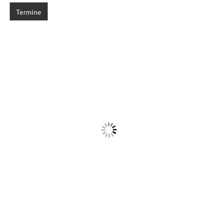
Termine