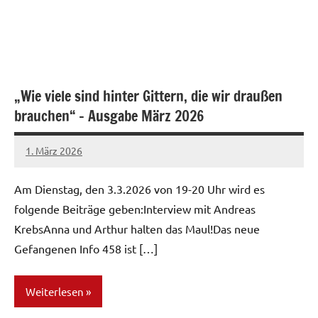
„Wie viele sind hinter Gittern, die wir draußen
brauchen“ – Ausgabe März 2026
1. März 2026
network
Am Dienstag, den 3.3.2026 von 19-20 Uhr wird es
folgende Beiträge geben:Interview mit Andreas
KrebsAnna und Arthur halten das Maul!Das neue
Gefangenen Info 458 ist […]
Weiterlesen