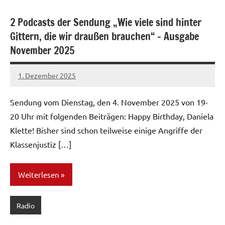
2 Podcasts der Sendung „Wie viele sind hinter
Gittern, die wir draußen brauchen“ – Ausgabe
November 2025
1. Dezember 2025
network
Sendung vom Dienstag, den 4. November 2025 von 19-
20 Uhr mit folgenden Beiträgen: Happy Birthday, Daniela
Klette! Bisher sind schon teilweise einige Angriffe der
Klassenjustiz […]
Weiterlesen
Radio