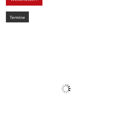
Termine