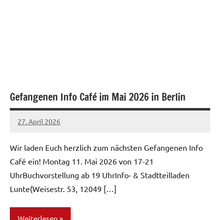
Gefangenen Info Café im Mai 2026 in Berlin
27. April 2026
network
Wir laden Euch herzlich zum nächsten Gefangenen Info
Café ein! Montag 11. Mai 2026 von 17-21
UhrBuchvorstellung ab 19 UhrInfo- & Stadtteilladen
Lunte(Weisestr. 53, 12049 […]
Weiterlesen