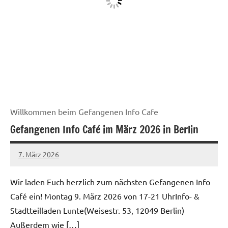
Willkommen beim Gefangenen Info Cafe
Gefangenen Info Café im März 2026 in Berlin
7. März 2026
network
Wir laden Euch herzlich zum nächsten Gefangenen Info
Café ein! Montag 9. März 2026 von 17-21 UhrInfo- &
Stadtteilladen Lunte(Weisestr. 53, 12049 Berlin)
Außerdem wie […]