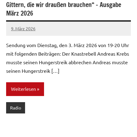
Gittern, die wir draußen brauchen“ – Ausgabe
März 2026
9. März 2026
network
Sendung vom Dienstag, den 3. März 2026 von 19-20 Uhr
mit folgenden Beiträgen: Der Knastrebell Andreas Krebs
musste seinen Hungerstreik abbrechen Andreas musste
seinen Hungerstreik […]
Weiterlesen
Radio