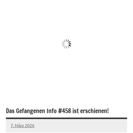
Das Gefangenen Info #458 ist erschienen!
7. März 2026
network