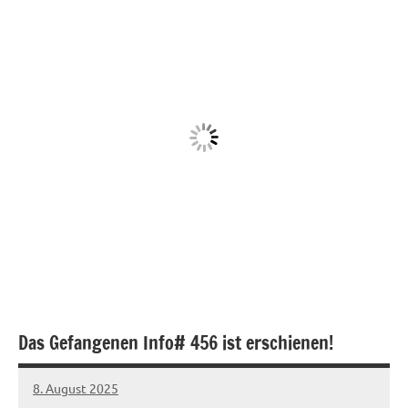
Das Gefangenen Info# 456 ist erschienen!
8. August 2025
network