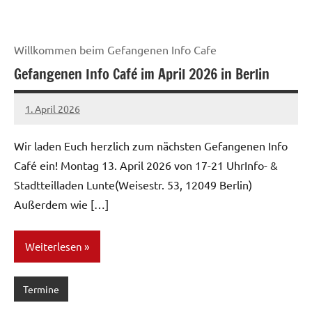
Willkommen beim Gefangenen Info Cafe
Gefangenen Info Café im April 2026 in Berlin
1. April 2026
network
Wir laden Euch herzlich zum nächsten Gefangenen Info
Café ein! Montag 13. April 2026 von 17-21 UhrInfo- &
Stadtteilladen Lunte(Weisestr. 53, 12049 Berlin)
Außerdem wie […]
Weiterlesen
Termine