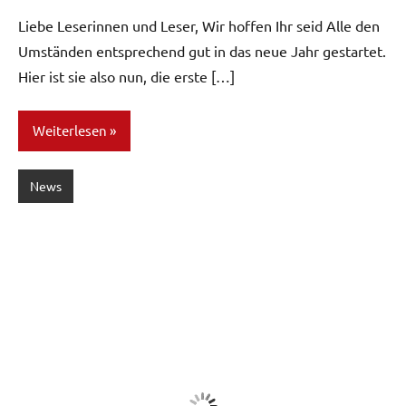
Liebe Leserinnen und Leser, Wir hoffen Ihr seid Alle den
Umständen entsprechend gut in das neue Jahr gestartet.
Hier ist sie also nun, die erste […]
Weiterlesen
News