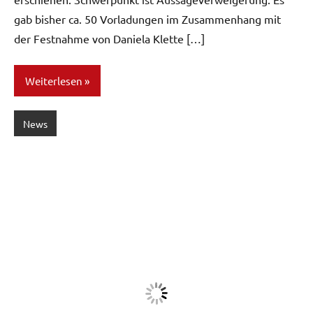
gab bisher ca. 50 Vorladungen im Zusammenhang mit
der Festnahme von Daniela Klette […]
Weiterlesen
News