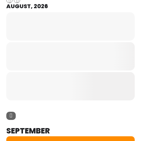
AUGUST, 2026
SEPTEMBER