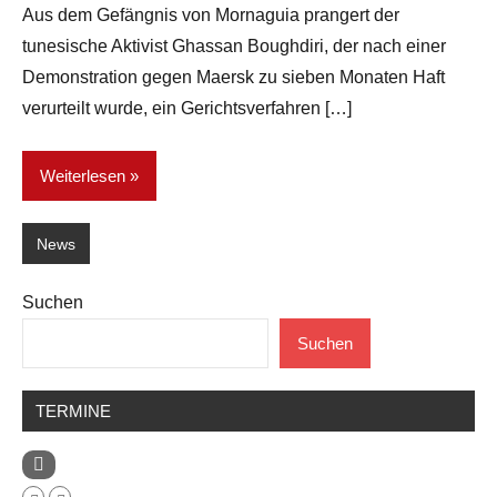
Aus dem Gefängnis von Mornaguia prangert der
tunesische Aktivist Ghassan Boughdiri, der nach einer
Demonstration gegen Maersk zu sieben Monaten Haft
verurteilt wurde, ein Gerichtsverfahren […]
Weiterlesen
News
Suchen
Suchen
TERMINE