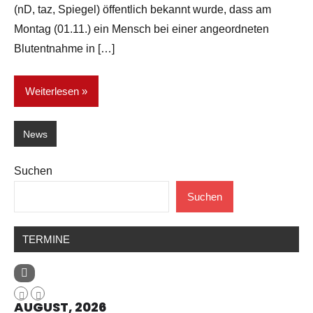
(nD, taz, Spiegel) öffentlich bekannt wurde, dass am
Montag (01.11.) ein Mensch bei einer angeordneten
Blutentnahme in […]
Weiterlesen
News
Suchen
Suchen
TERMINE
AUGUST, 2026