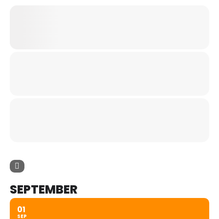
SEPTEMBER
01
SEP