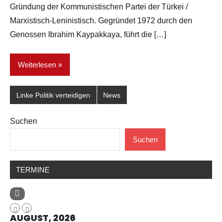
Gründung der Kommunistischen Partei der Türkei /
Marxistisch-Leninistisch. Gegründet 1972 durch den
Genossen Ibrahim Kaypakkaya, führt die […]
Weiterlesen
Linke Politik verteidigen
News
Suchen
Suchen
TERMINE
AUGUST, 2026