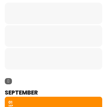
SEPTEMBER
01
SEP