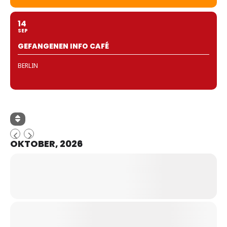
14
SEP
GEFANGENEN INFO CAFÉ
BERLIN
OKTOBER, 2026