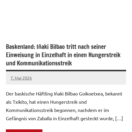
Baskenland: Iñaki Bilbao tritt nach seiner
Einweisung in Einzelhaft in einen Hungerstreik
und Kommunikationsstreik
7. Mai 2026
network
Der baskische Häftling Iñaki Bilbao Goikoetxea, bekannt
als Txikito, hat einen Hungerstreik und
Kommunikationsstreik begonnen, nachdem er im
Gefängnis von Zaballa in Einzelhaft gesteckt wurde, […]