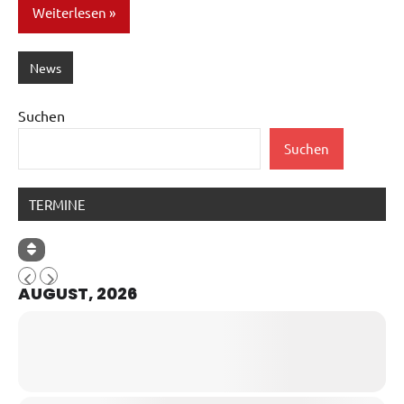
Weiterlesen
News
Suchen
Suchen
TERMINE
AUGUST, 2026