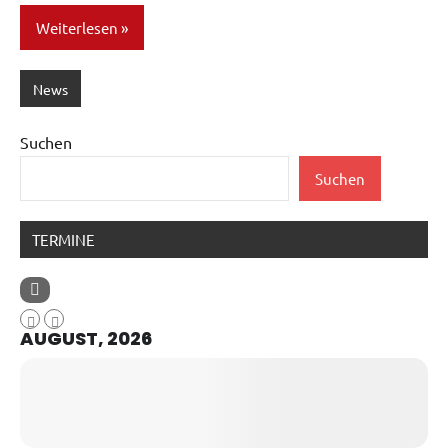
Weiterlesen
News
Suchen
Suchen
TERMINE
AUGUST, 2026