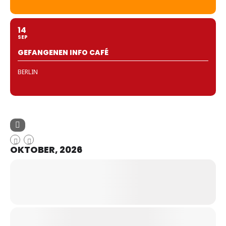
14
SEP
GEFANGENEN INFO CAFÉ
BERLIN
OKTOBER, 2026