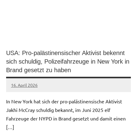
USA: Pro-palästinensischer Aktivist bekennt
sich schuldig, Polizeifahrzeuge in New York in
Brand gesetzt zu haben
16. April 2026
network
In New York hat sich der pro-palästinensische Aktivist
Jakhi McCray schuldig bekannt, im Juni 2025 elf
Fahrzeuge der NYPD in Brand gesetzt und damit einen
[…]