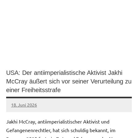
USA: Der antiimperialistische Aktivist Jakhi
McCray äußert sich vor seiner Verurteilung zu
einer Freiheitsstrafe
18. Juni 2026
network
Jakhi McCray, antiimperialistischer Aktivist und
Gefangenenrechtler, hat sich schuldig bekannt, im