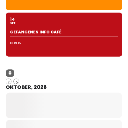
14
SEP
GEFANGENEN INFO CAFÉ
BERLIN
OKTOBER, 2026