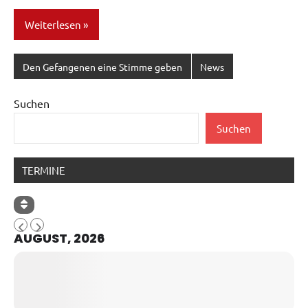
Weiterlesen
Den Gefangenen eine Stimme geben
News
Suchen
Suchen
TERMINE
AUGUST, 2026