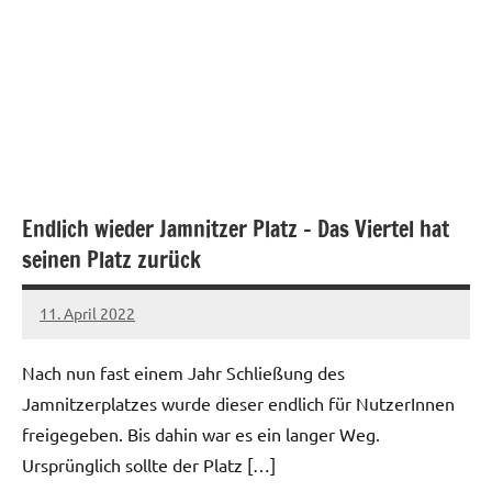
Endlich wieder Jamnitzer Platz – Das Viertel hat
seinen Platz zurück
11. April 2022
network
Nach nun fast einem Jahr Schließung des
Jamnitzerplatzes wurde dieser endlich für NutzerInnen
freigegeben. Bis dahin war es ein langer Weg.
Ursprünglich sollte der Platz […]