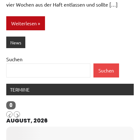
vier Wochen aus der Haft entlassen und sollte […]
Weiterlesen
News
Suchen
Suchen
TERMINE
AUGUST, 2026