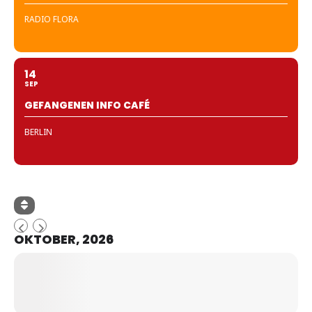
RADIO FLORA
14
SEP
GEFANGENEN INFO CAFÉ
BERLIN
OKTOBER, 2026