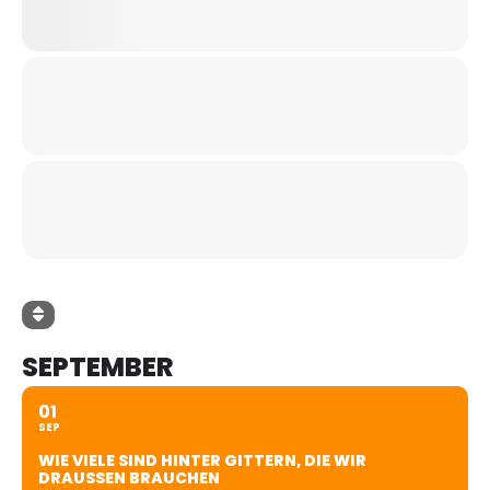
SEPTEMBER
01
SEP
WIE VIELE SIND HINTER GITTERN, DIE WIR
DRAUSSEN BRAUCHEN