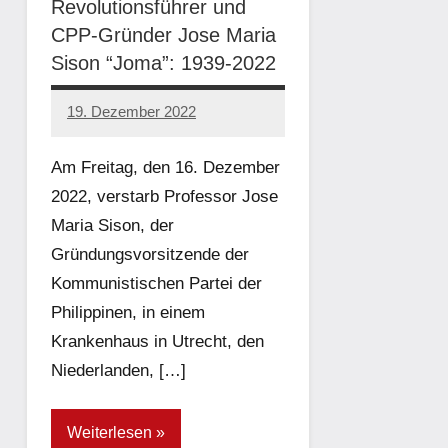
Revolutionsführer und
CPP-Gründer Jose Maria
Sison “Joma”: 1939-2022
19. Dezember 2022
network
Am Freitag, den 16. Dezember
2022, verstarb Professor Jose
Maria Sison, der
Gründungsvorsitzende der
Kommunistischen Partei der
Philippinen, in einem
Krankenhaus in Utrecht, den
Niederlanden, […]
Weiterlesen