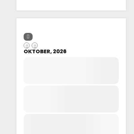
OKTOBER, 2026