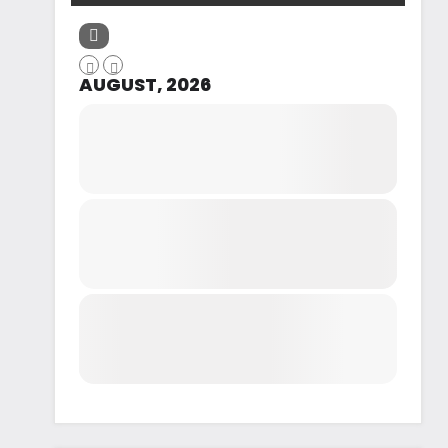
AUGUST, 2026