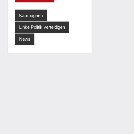
Kampagnen
Linke Politik verteidigen
News