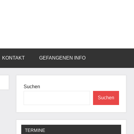
KONTAKT
GEFANGENEN INFO
Suchen
Suchen
TERMINE