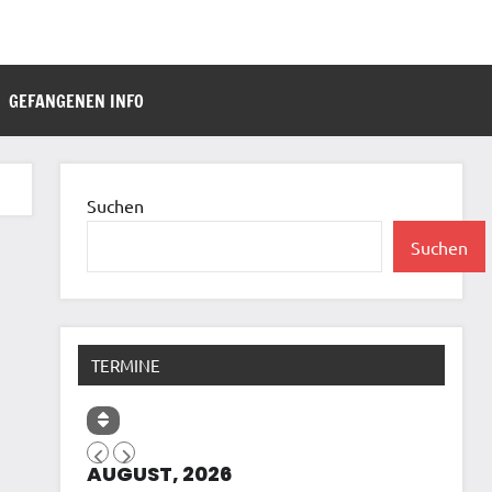
GEFANGENEN INFO
Suchen
Suchen
TERMINE
AUGUST, 2026