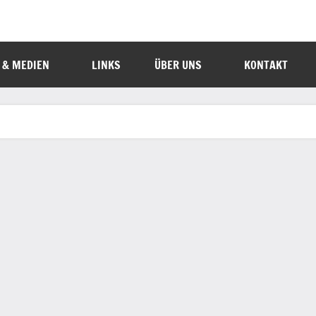
 & MEDIEN
LINKS
ÜBER UNS
KONTAKT