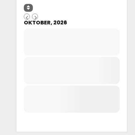
OKTOBER, 2026