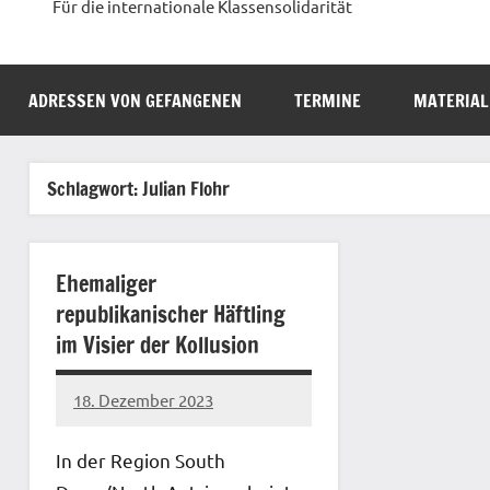
Für die internationale Klassensolidarität
ADRESSEN VON GEFANGENEN
TERMINE
MATERIAL
Schlagwort:
Julian Flohr
Ehemaliger
republikanischer Häftling
im Visier der Kollusion
18. Dezember 2023
network
In der Region South