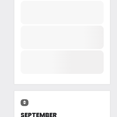
SEPTEMBER