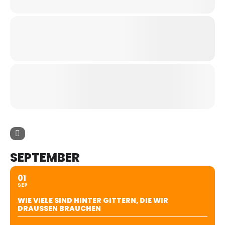
SEPTEMBER
01
SEP
WIE VIELE SIND HINTER GITTERN, DIE WIR
DRAUSSEN BRAUCHEN