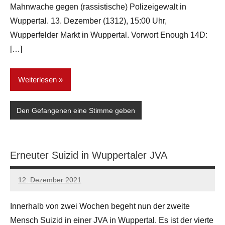
Mahnwache gegen (rassistische) Polizeigewalt in
Wuppertal. 13. Dezember (1312), 15:00 Uhr,
Wupperfelder Markt in Wuppertal. Vorwort Enough 14D:
[…]
Weiterlesen
Den Gefangenen eine Stimme geben
Erneuter Suizid in Wuppertaler JVA
12. Dezember 2021
network
Innerhalb von zwei Wochen begeht nun der zweite
Mensch Suizid in einer JVA in Wuppertal. Es ist der vierte