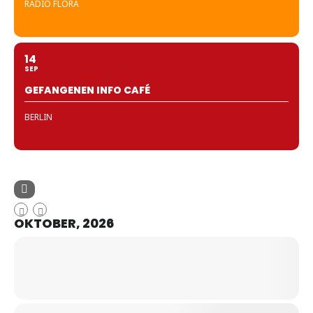
RADIO FLORA
14
SEP
GEFANGENEN INFO CAFÉ
BERLIN
OKTOBER, 2026