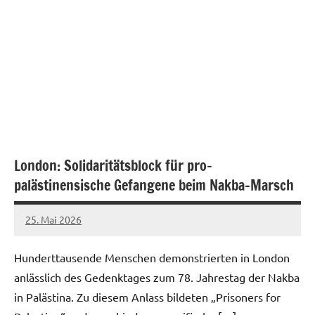
London: Solidaritätsblock für pro-
palästinensische Gefangene beim Nakba-Marsch
25. Mai 2026
network
Hunderttausende Menschen demonstrierten in London
anlässlich des Gedenktages zum 78. Jahrestag der Nakba
in Palästina. Zu diesem Anlass bildeten „Prisoners for