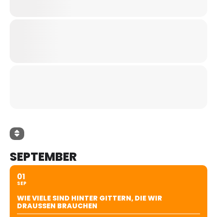
SEPTEMBER
01
SEP
WIE VIELE SIND HINTER GITTERN, DIE WIR
DRAUSSEN BRAUCHEN