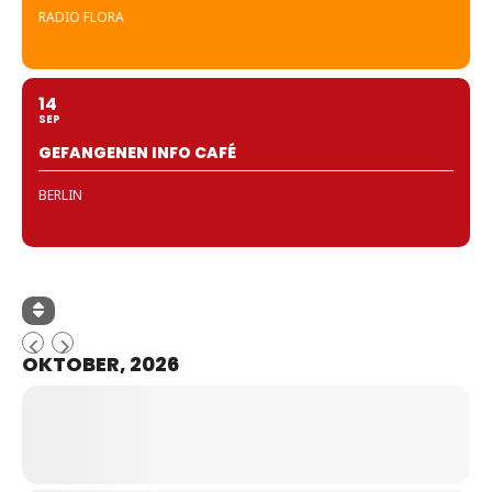
RADIO FLORA
14
SEP
GEFANGENEN INFO CAFÉ
BERLIN
OKTOBER, 2026