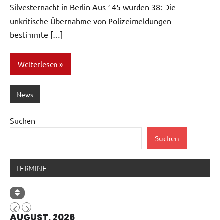
Silvesternacht in Berlin Aus 145 wurden 38: Die
unkritische Übernahme von Polizeimeldungen
bestimmte […]
Weiterlesen
News
Suchen
Suchen
TERMINE
AUGUST, 2026