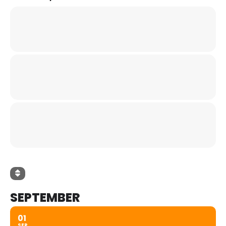
SEPTEMBER
01
SEP