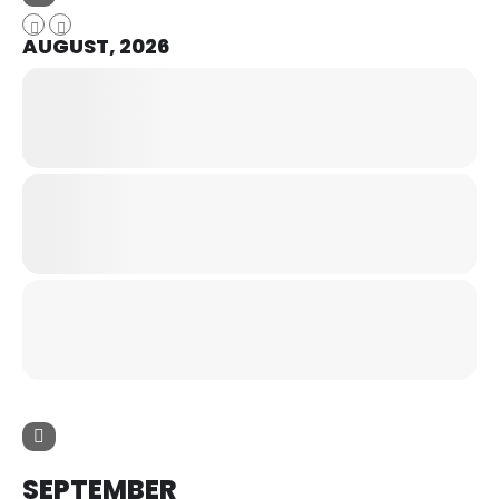
AUGUST, 2026
SEPTEMBER