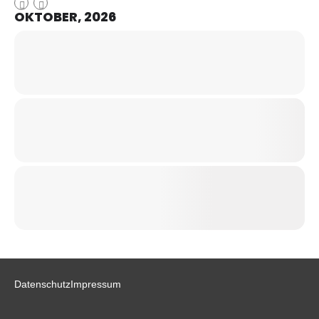
OKTOBER, 2026
Datenschutz
Impressum