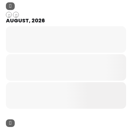
AUGUST, 2026