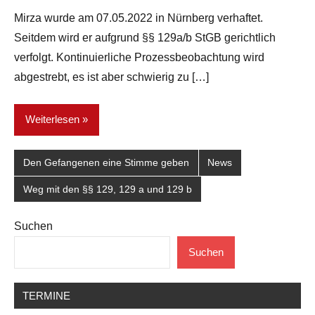
Mirza wurde am 07.05.2022 in Nürnberg verhaftet.
Seitdem wird er aufgrund §§ 129a/b StGB gerichtlich
verfolgt. Kontinuierliche Prozessbeobachtung wird
abgestrebt, es ist aber schwierig zu […]
Weiterlesen
Den Gefangenen eine Stimme geben
News
Weg mit den §§ 129, 129 a und 129 b
Suchen
Suchen
TERMINE