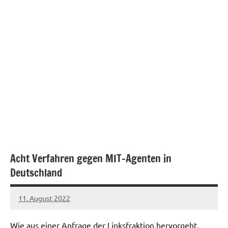
Acht Verfahren gegen MIT-Agenten in
Deutschland
11. August 2022
network
Wie aus einer Anfrage der Linksfraktion hervorgeht,