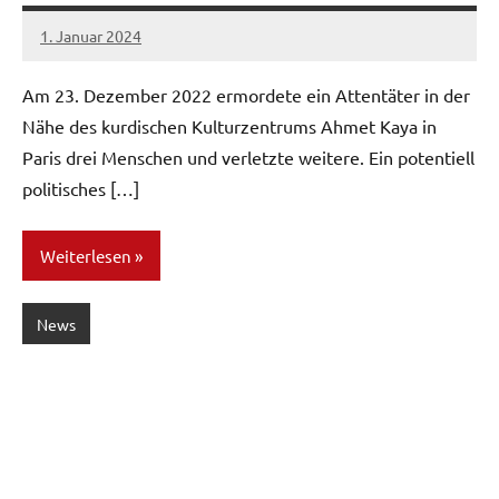
1. Januar 2024
network
Am 23. Dezember 2022 ermordete ein Attentäter in der
Nähe des kurdischen Kulturzentrums Ahmet Kaya in
Paris drei Menschen und verletzte weitere. Ein potentiell
politisches […]
Weiterlesen
News