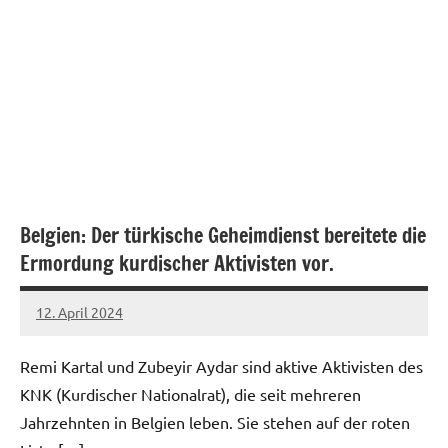
Belgien: Der türkische Geheimdienst bereitete die
Ermordung kurdischer Aktivisten vor.
12. April 2024
network
Remi Kartal und Zubeyir Aydar sind aktive Aktivisten des
KNK (Kurdischer Nationalrat), die seit mehreren
Jahrzehnten in Belgien leben. Sie stehen auf der roten