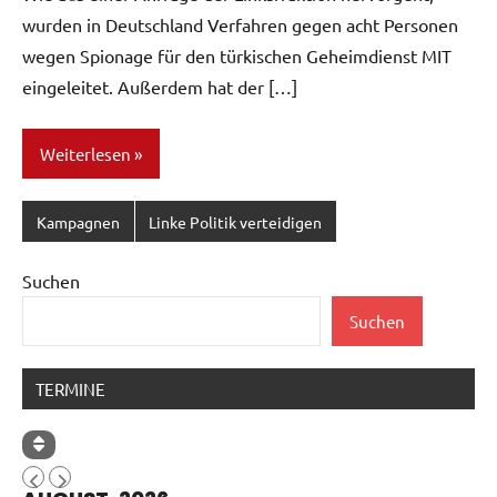
wurden in Deutschland Verfahren gegen acht Personen
wegen Spionage für den türkischen Geheimdienst MIT
eingeleitet. Außerdem hat der […]
Weiterlesen
Kampagnen
Linke Politik verteidigen
Suchen
Suchen
TERMINE