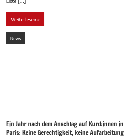
Liste […]
Weiterlesen
News
Ein Jahr nach dem Anschlag auf Kurd:innen in
Paris: Keine Gerechtigkeit, keine Aufarbeitung