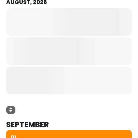
AUGUST, 2026
SEPTEMBER
01