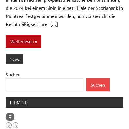
die 2024 bei einem Sit-in in einer Filiale der Scotiabank in
Montréal festgenommen wurden, nun vor Gericht die
Rechtmäßigkeit ihrer […]
Weiterlesen
News
Suchen
Suchen
TERMINE